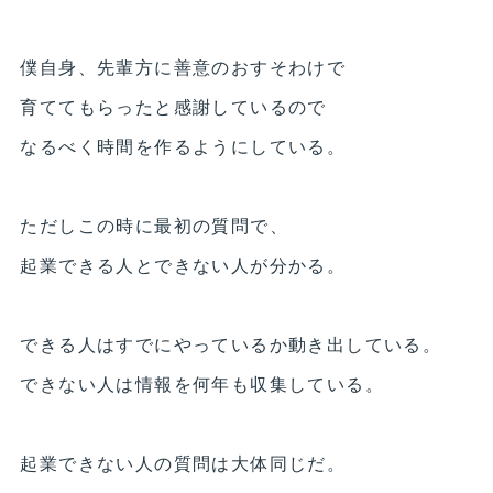
僕自身、先輩方に善意のおすそわけで
育ててもらったと感謝しているので
なるべく時間を作るようにしている。
ただしこの時に最初の質問で、
起業できる人とできない人が分かる。
できる人はすでにやっているか動き出している。
できない人は情報を何年も収集している。
起業できない人の質問は大体同じだ。