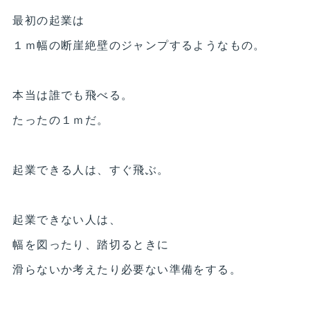
最初の起業は
１ｍ幅の断崖絶壁のジャンプするようなもの。
本当は誰でも飛べる。
たったの１ｍだ。
起業できる人は、すぐ飛ぶ。
起業できない人は、
幅を図ったり、踏切るときに
滑らないか考えたり必要ない準備をする。