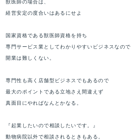
獣医師の場合は、
経営安定の度合いはあるにせよ
国家資格である獣医師資格を持ち
専門サービス業としてわかりやすいビジネスなので
開業は難しくない。
専門性も高く店舗型ビジネスでもあるので
最大のポイントである立地さえ間違えず
真面目にやればなんとかなる。
『起業したいので相談したいです。』
動物病院以外で相談されるときもある。