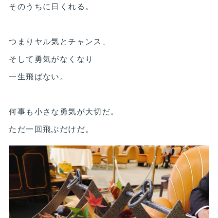
そのうちに日くれる。
つまりヤル気とチャンス、
そして勇気がなくなり
一生飛ばない。
何事も小さな勇気が大切だ。
ただ一回飛ぶだけだ。