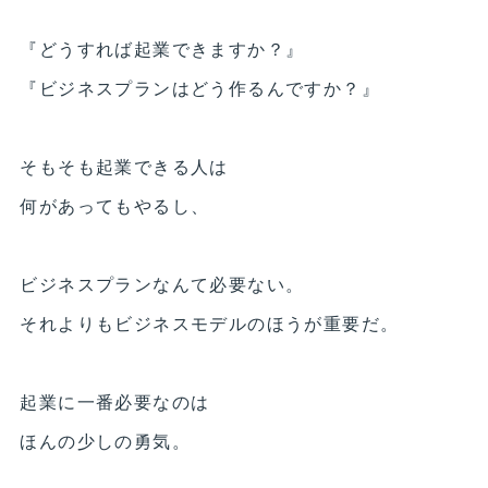
『どうすれば起業できますか？』
『ビジネスプランはどう作るんですか？』
そもそも起業できる人は
何があってもやるし、
ビジネスプランなんて必要ない。
それよりもビジネスモデルのほうが重要だ。
起業に一番必要なのは
ほんの少しの勇気。