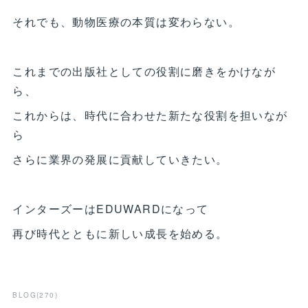
それでも、動物医療の本質は変わらない。
これまでの出版社としての役割に磨きをかけなが
ら、
これからは、時代に合わせた新たな役割を担いなが
ら
さらに業界の発展に貢献していきたい。
インターズーはEDUWARDになって
再び時代とともに新しい成長を始める。
BLOG
(
270
)