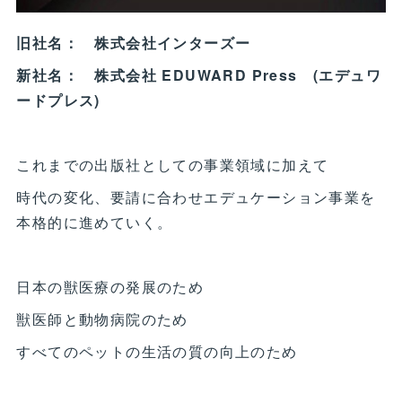
旧社名： 株式会社インターズー
新社名： 株式会社 EDUWARD Press (エデュワ
ードプレス)
これまでの出版社としての事業領域に加えて
時代の変化、要請に合わせエデュケーション事業を
本格的に進めていく。
日本の獣医療の発展のため
獣医師と動物病院のため
すべてのペットの生活の質の向上のため