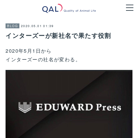
2020.05.01 01:39
BLOG
インターズーが新社名で果たす役割
2020年5月1日から
インターズーの社名が変わる。