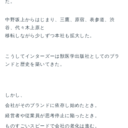
た。
中野坂上からはじまり、三鷹、原宿、表参道、渋
谷、代々木上原と
移転しながら少しずつ本社も拡大した。
こうしてインターズーは獣医学出版社としてのブラ
ンドと歴史を築いてきた。
しかし、
会社がそのブランドに依存し始めたとき。
経営者や従業員が思考停止に陥ったとき。
ものすごいスピードで会社の老化は進む。