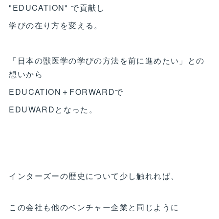
"EDUCATION" で貢献し
学びの在り方を変える。
「日本の獣医学の学びの方法を前に進めたい」との
想いから
EDUCATION＋FORWARDで
EDUWARDとなった。
インターズーの歴史について少し触れれば、
この会社も他のベンチャー企業と同じように