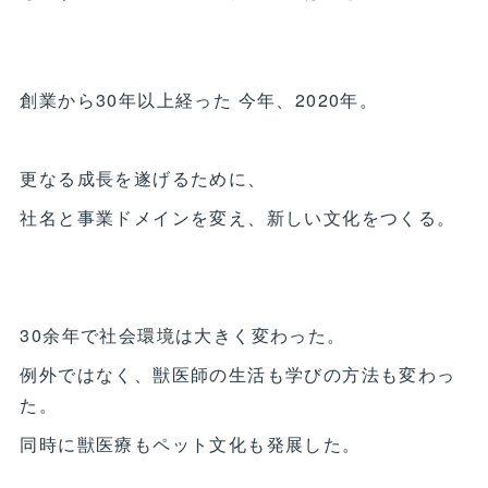
創業から30年以上経った 今年、2020年。
更なる成長を遂げるために、
社名と事業ドメインを変え、新しい文化をつくる。
30余年で社会環境は大きく変わった。
例外ではなく、獣医師の生活も学びの方法も変わっ
た。
同時に獣医療もペット文化も発展した。