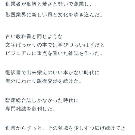
創業者が度胸と若さと勢いで創業し、
獣医業界に新しい風と文化を吹き込んだ。
古い教科書と同じような
文字ばっかりの本では学びづらいはずだと
ビジュアルに重点を置いた雑誌を作った。
翻訳書で出来栄えのいい本がない時代に
海外にわたり版権交渉を続けた。
臨床総合誌しかなかった時代に
専門雑誌を創刊した。
創業からずっと、その領域を少しずつ広げ続けてき