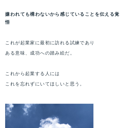
嫌われても構わないから感じていることを伝える覚
悟
これが起業家に最初に訪れる試練であり
ある意味、成功への踏み絵だ。
これから起業する人には
これを忘れずにいてほしいと思う。