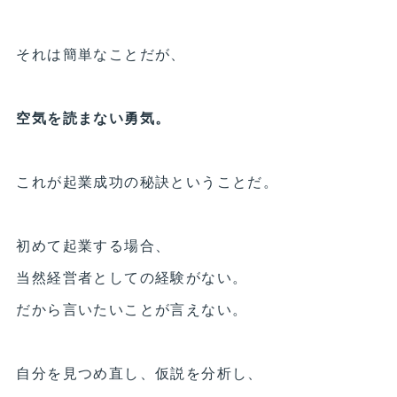
それは簡単なことだが、
空気を読まない勇気。
これが起業成功の秘訣ということだ。
初めて起業する場合、
当然経営者としての経験がない。
だから言いたいことが言えない。
自分を見つめ直し、仮説を分析し、