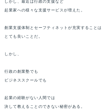
しかし、最近は行政の支援など
起業家への様々な支援サービスが増えた。
創業支援体制とセーフティネットが充実することは
とても良いことだ。
しかし、
行政の創業塾でも
ビジネススクールでも
起業の経験がない人間では
決して教えることのできない秘密がある。