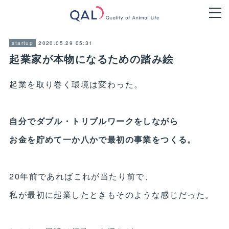
2020.05.29 05:31
startup
起業家が本物になるための踏み絵
起業を取り巻く環境は変わった。
自分でダブル・トリプルワークをしながら
お金を貯めて一か八かで最初の事業をつくる。
20年前であればこれが当たり前で、
私が最初に起業したときもそのような感じだった。