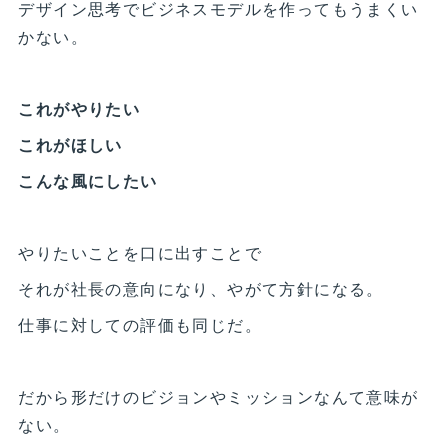
デザイン思考でビジネスモデルを作ってもうまくい
かない。
これがやりたい
これがほしい
こんな風にしたい
やりたいことを口に出すことで
それが社長の意向になり、やがて方針になる。
仕事に対しての評価も同じだ。
だから形だけのビジョンやミッションなんて意味が
ない。