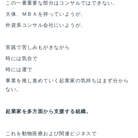
この一番重要な部分はコンサルではできない。
大体、ＭＢＡを持っていようが、
外資系コンサル会社にいようが、
実践で苦しみもがきながら
時には気合で
時には運で
事業を推し進めていく起業家の気持ちはまず分から
ない。
起業家を多方面から支援する組織。
これを動物医療および関連ビジネスで