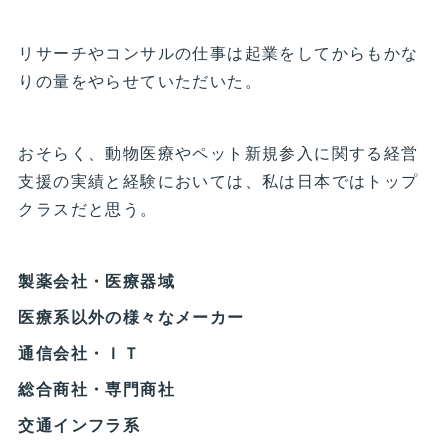
リサーチやコンサルの仕事は起業をしてからもかな
りの量をやらせていただいた。
おそらく、動物医療やペット新規参入に関する経営
支援の実績と経験においては、私は日本ではトップ
クラスだと思う。
製薬会社・医療器域
医療系以外の様々なメーカー
通信会社・ＩＴ
総合商社・専門商社
交通インフラ系