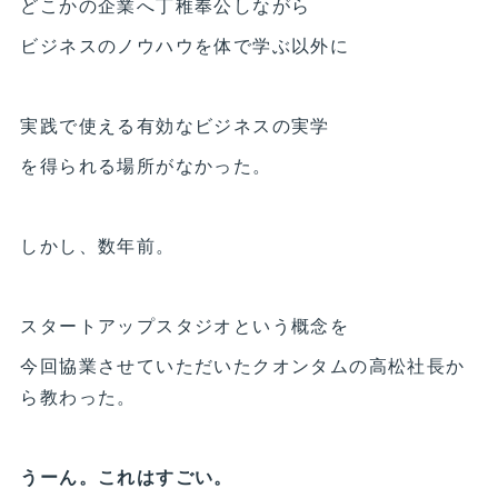
どこかの企業へ丁稚奉公しながら
ビジネスのノウハウを体で学ぶ以外に
実践で使える有効なビジネスの実学
を得られる場所がなかった。
しかし、数年前。
スタートアップスタジオという概念を
今回協業させていただいたクオンタムの高松社長か
ら教わった。
うーん。これはすごい。