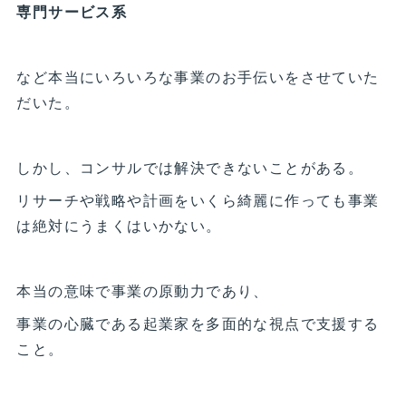
専門サービス系
など本当にいろいろな事業のお手伝いをさせていた
だいた。
しかし、コンサルでは解決できないことがある。
リサーチや戦略や計画をいくら綺麗に作っても事業
は絶対にうまくはいかない。
本当の意味で事業の原動力であり、
事業の心臓である起業家を多面的な視点で支援する
こと。