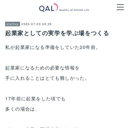
2020.07.03 03:25
startup
起業家としての実学を学ぶ場をつくる
私が起業家になる準備をしていた20年前。
起業家になるための必要な情報を
手に入れることはとても難しかった。
17年前に起業をした頃でも
多くの場合は、