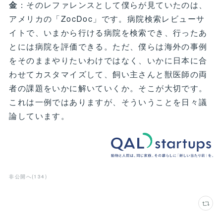
金
：そのレファレンスとして僕らが見ていたのは、
アメリカの「ZocDoc」です。病院検索レビューサ
イトで、いまから行ける病院を検索でき、行ったあ
とには病院を評価できる。ただ、僕らは海外の事例
をそのままやりたいわけではなく、いかに日本に合
わせてカスタマイズして、飼い主さんと獣医師の両
者の課題をいかに解いていくか。そこが大切です。
これは一例ではありますが、そういうことを日々議
論しています。
非公開へ
(
134
)