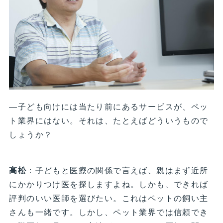
―子ども向けには当たり前にあるサービスが、ペッ
ト業界にはない。それは、たとえばどういうもので
しょうか？
高松
：子どもと医療の関係で言えば、親はまず近所
にかかりつけ医を探しますよね。しかも、できれば
評判のいい医師を選びたい。これはペットの飼い主
さんも一緒です。しかし、ペット業界では信頼でき