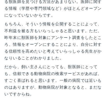
る獣医師を見つける方法があまりない。医師に関す
る情報（学歴や専門領域など）がほとんどオープン
になっていないからです。
もちろん、そういう情報を公開することによって、
不利益を被る方もいらっしゃると思います。ただ、
昨年末に獣医師を対象にアンケート調査をしたとこ
ろ、情報をオープンにすることにより、自分に対す
る信頼性を高めたいと考えていらっしゃる先生がか
なりいることがわかりました。
だから、飼い主さんにとっても、獣医師にとって
も、信頼できる動物病院の検索サービスがあれば、
すごく喜ばれると思います。一般の病院では近いも
のはありますが、動物病院が対象となると、まだな
いですからね。