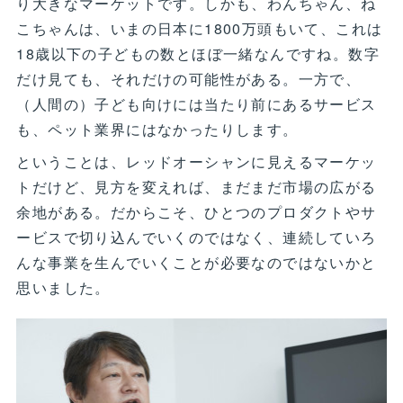
り大きなマーケットです。しかも、わんちゃん、ね
こちゃんは、いまの日本に1800万頭もいて、これは
18歳以下の子どもの数とほぼ一緒なんですね。数字
だけ見ても、それだけの可能性がある。一方で、
（人間の）子ども向けには当たり前にあるサービス
も、ペット業界にはなかったりします。
ということは、レッドオーシャンに見えるマーケッ
トだけど、見方を変えれば、まだまだ市場の広がる
余地がある。だからこそ、ひとつのプロダクトやサ
ービスで切り込んでいくのではなく、連続していろ
んな事業を生んでいくことが必要なのではないかと
思いました。