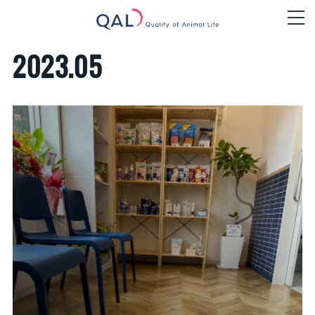
2023
.
05