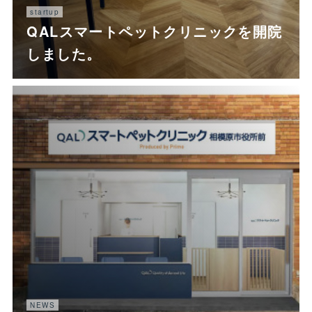
startup
QALスマートペットクリニックを開院
しました。
NEWS