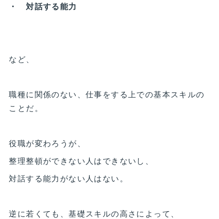
・ 対話する能力
など、
職種に関係のない、仕事をする上での基本スキルの
ことだ。
役職が変わろうが、
整理整頓ができない人はできないし、
対話する能力がない人はない。
逆に若くても、基礎スキルの高さによって、