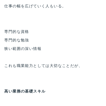
仕事の幅を広げていく人もいる。
専門的な資格
専門的な勉強
狭い範囲の深い情報
これも職業能力としては大切なことだが、
高い業務の基礎スキル