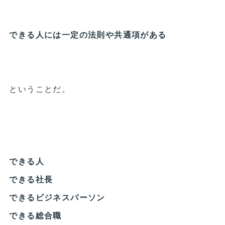
できる人には一定の法則や共通項がある
ということだ。
できる人
できる社長
できるビジネスパーソン
できる総合職