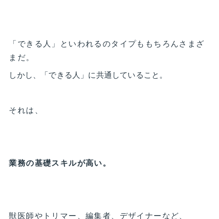
「できる人」といわれるのタイプももちろんさまざ
まだ。
しかし、「できる人」に共通していること。
それは、
業務の基礎スキルが高い。
獣医師やトリマー、編集者、デザイナーなど、