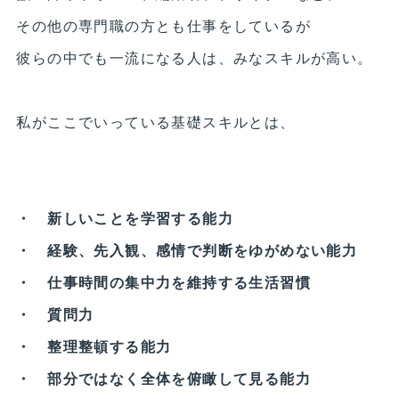
その他の専門職の方とも仕事をしているが
彼らの中でも一流になる人は、みなスキルが高い。
私がここでいっている基礎スキルとは、
・ 新しいことを学習する能力
・ 経験、先入観、感情で判断をゆがめない能力
・ 仕事時間の集中力を維持する生活習慣
・ 質問力
・ 整理整頓する能力
・ 部分ではなく全体を俯瞰して見る能力