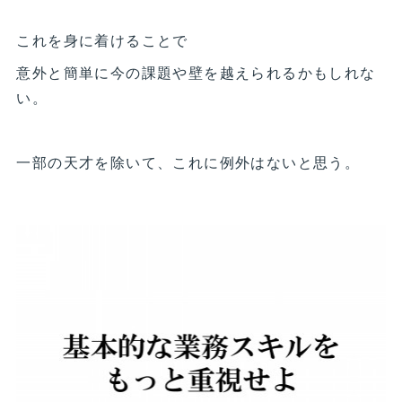
これを身に着けることで
意外と簡単に今の課題や壁を越えられるかもしれな
い。
一部の天才を除いて、これに例外はないと思う。