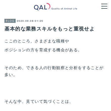
2020.09.08 01:25
BLOG
基本的な業務スキルをもっと重視せよ
ここのところ、さまざまな職種や
ポジションの方を育成する機会がある。
そのため、できる人の行動観察と分析をすることが
多い。
そんな中、見ていて気づくことは、