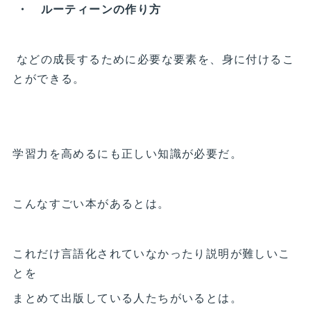
・ ルーティーンの作り方
などの成長するために必要な要素を、身に付けるこ
とができる。
学習力を高めるにも正しい知識が必要だ。
こんなすごい本があるとは。
これだけ言語化されていなかったり説明が難しいこ
とを
まとめて出版している人たちがいるとは。