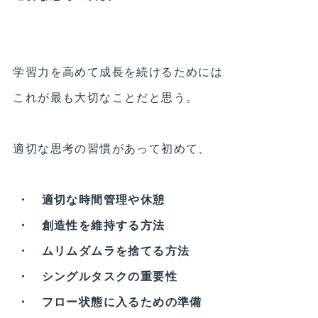
学習力を高めて成長を続けるためには
これが最も大切なことだと思う。
適切な思考の習慣があって初めて、
・ 適切な時間管理や休憩
・ 創造性を維持する方法
・ ムリムダムラを捨てる方法
・ シングルタスクの重要性
・ フロー状態に入るための準備