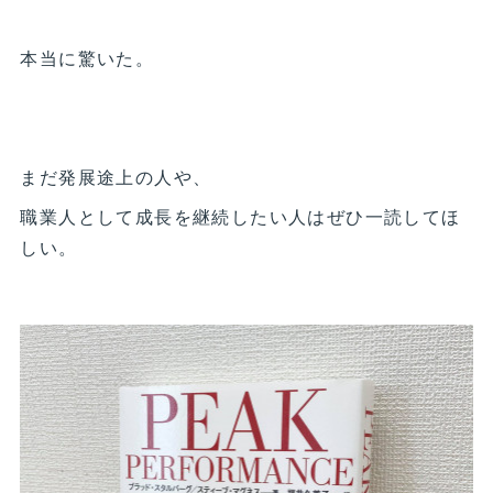
本当に驚いた。
まだ発展途上の人や、
職業人として成長を継続したい人はぜひ一読してほ
しい。