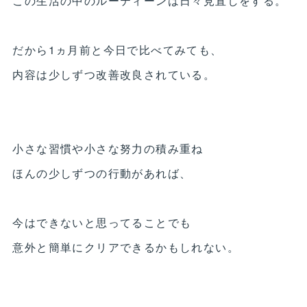
この生活の中のルーティーンは日々見直しをする。
だから1ヵ月前と今日で比べてみても、
内容は少しずつ改善改良されている。
小さな習慣や小さな努力の積み重ね
ほんの少しずつの行動があれば、
今はできないと思ってることでも
意外と簡単にクリアできるかもしれない。