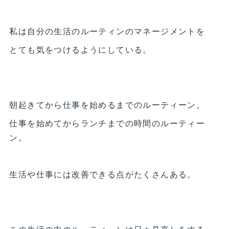
私は自分の生活のルーティンのマネージメントを
とても気をつけるようにしている。
朝起きてから仕事を始めるまでのルーティーン。
仕事を始めてからランチまでの時間のルーティー
ン。
生活や仕事には改善できる点がたくさんある。