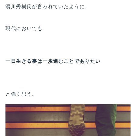
湯川秀樹氏が言われていたように、
現代においても
一日生きる事は一歩進むことでありたい
と強く思う。