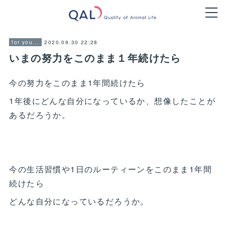
2020.09.30 22:28
for you...
いまの努力をこのまま１年続けたら
今の努力をこのまま1年間続けたら
1年後にどんな自分になっているか、想像したことが
あるだろうか。
今の生活習慣や1日のルーティーンをこのまま1年間
続けたら
どんな自分になっているだろうか。