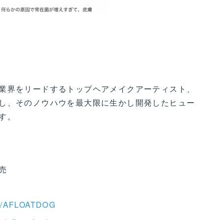
業界をリードするトップヘアメイクアーティスト、
し、そのノウハウを最大限に生かし開発したヒュー
す。
売
om/AFLOATDOG