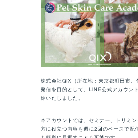
株式会社QIX（所在地：東京都町田市
発信を目的として、LINE公式アカウント
始いたしました。
本アカウントでは、セミナー、トリミン
方に役立つ内容を週に2回のペースで配
も簡単に見返すことも可能です。