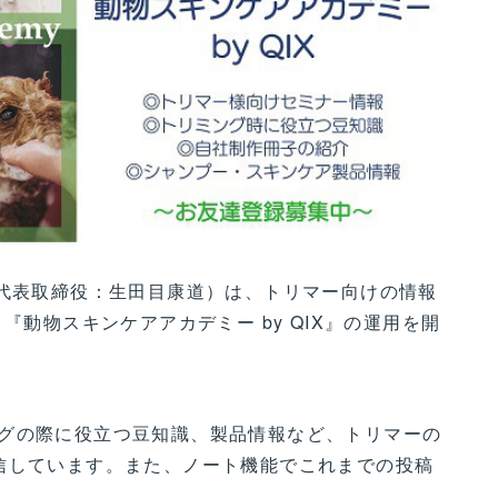
、代表取締役：生田目康道）は、トリマー向けの情報
『動物スキンケアアカデミー by QIX』の運用を開
グの際に役立つ豆知識、製品情報など、トリマーの
信しています。また、ノート機能でこれまでの投稿