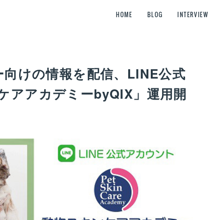
HOME
BLOG
INTERVIEW
ー向けの情報を配信、LINE公式
アアカデミーbyQIX」運用開