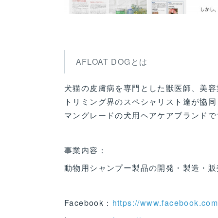
AFLOAT DOGとは
犬猫の皮膚病を専門とした獣医師、美容
トリミング界のスペシャリスト達が協同
マングレードの犬用ヘアケアブランドで
事業内容：
動物用シャンプー製品の開発・製造・販
Facebook：
https://www.facebook.c