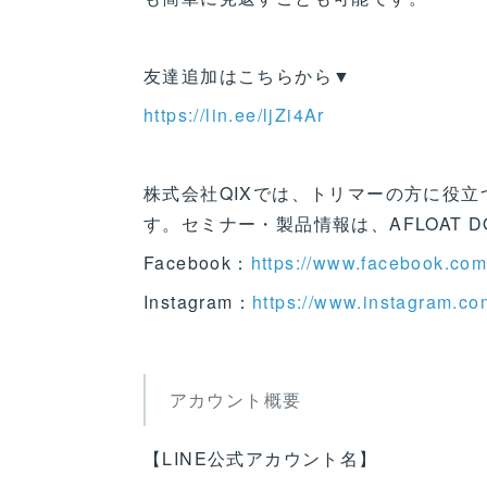
友達追加はこちらから▼
https://lin.ee/ljZi4Ar
株式会社QIXでは、トリマーの方に役
す。セミナー・製品情報は、AFLOAT DOG
Facebook：
https://www.facebook.c
Instagram：
https://www.instagram.co
アカウント概要
【LINE公式アカウント名】