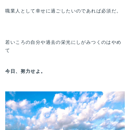
職業人として幸せに過ごしたいのであれば必須だ。
若いころの自分や過去の栄光にしがみつくのはやめ
て
今日、努力せよ。