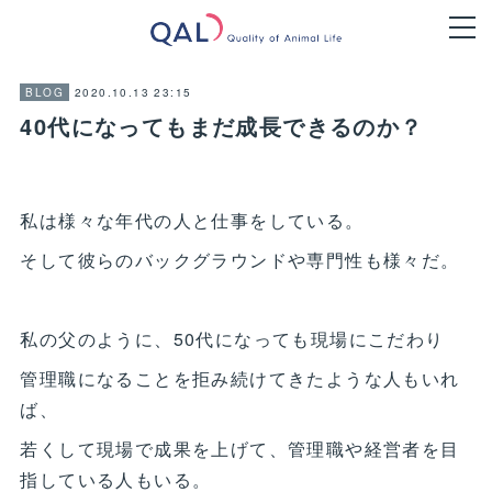
2020.10.13 23:15
BLOG
40代になってもまだ成長できるのか？
私は様々な年代の人と仕事をしている。
そして彼らのバックグラウンドや専門性も様々だ。
私の父のように、50代になっても現場にこだわり
管理職になることを拒み続けてきたような人もいれ
ば、
若くして現場で成果を上げて、管理職や経営者を目
指している人もいる。