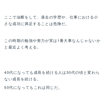
ここで油断をして、過去の学歴や、仕事における小
さな成功に満足することは危険だ。
この時期の勉強や努力が実は1番大事なんじゃないか
と最近よく考える。
40代になっても成長を続ける人は30代の頃と変わら
ない成長を続ける。
50代になってもこれは同じだ。