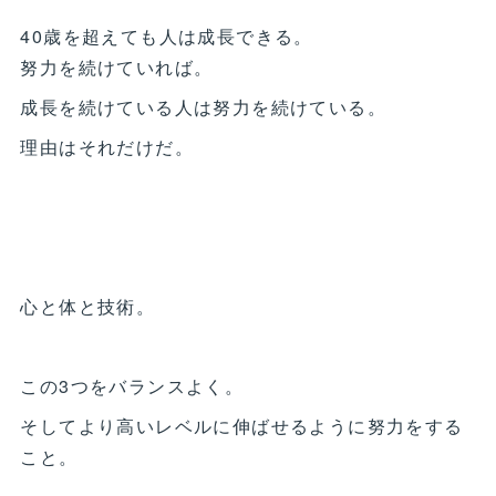
40歳を超えても人は成長できる。
努力を続けていれば。
成長を続けている人は努力を続けている。
理由はそれだけだ。
心と体と技術。
この3つをバランスよく。
そしてより高いレベルに伸ばせるように努力をする
こと。