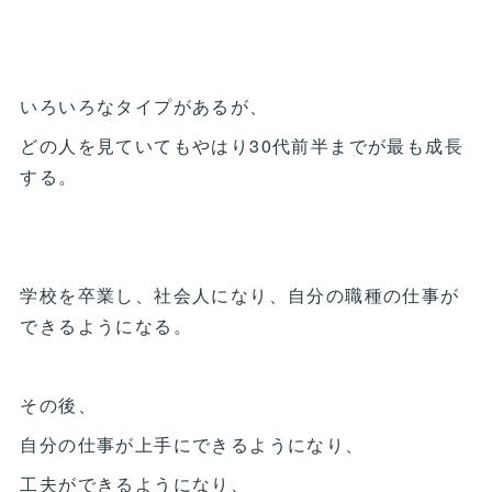
いろいろなタイプがあるが、
どの人を見ていてもやはり30代前半までが最も成長
する。
学校を卒業し、社会人になり、自分の職種の仕事が
できるようになる。
その後、
自分の仕事が上手にできるようになり、
工夫ができるようになり、