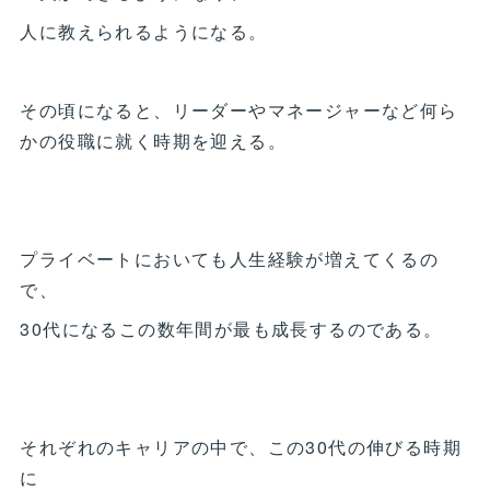
人に教えられるようになる。
その頃になると、リーダーやマネージャーなど何ら
かの役職に就く時期を迎える。
プライベートにおいても人生経験が増えてくるの
で、
30代になるこの数年間が最も成長するのである。
それぞれのキャリアの中で、この30代の伸びる時期
に