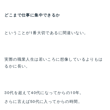
どこまで仕事に集中できるか
ということが1番大切であるに間違いない。
実際の職業人生は若いころに想像しているよりもは
るかに長い。
30代を超えて40代になってからの10年。
さらに言えば50代に入ってからの時間。