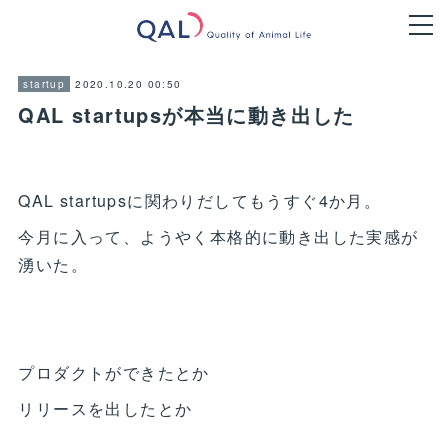
2020.10.20 00:50
startup
QAL startupsが本当に動き出した
QAL startupsに関わりだしてもうすぐ4か月。
今月に入って、ようやく本格的に動き出した実感が
湧いた。
プロダクトができたとか
リリースを出したとか