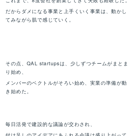
これまで、8度会社を創業してきて失敗も経験した。
だからダメになる事業と上手くいく事業は、動かし
てみながら肌で感じていく。
その点、QAL startupsは、少しずつチームがまとま
り始め、
メンバーのベクトルがそろい始め、実業の準備が動
き始めた。
毎日活発で建設的な議論が交わされ、
付け足しのアイデアにあふれる会議は盛り上がって