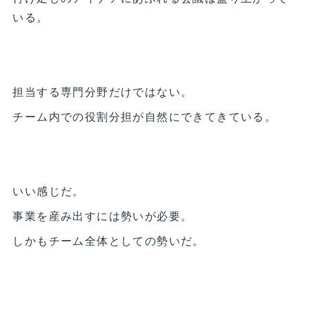
いる。
担当する専門分野だけではない。
チーム内での役割分担が自然にできてきている。
いい感じだ。
事業を産み出すには勢いが必要。
しかもチーム全体としての勢いだ。