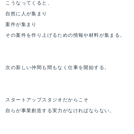
こうなってくると、
自然に人が集まり
案件が集まり
その案件を作り上げるための情報や材料が集まる。
次の新しい仲間も間もなく仕事を開始する。
スタートアップスタジオだからこそ
自らが事業創造する実力がなければならない。