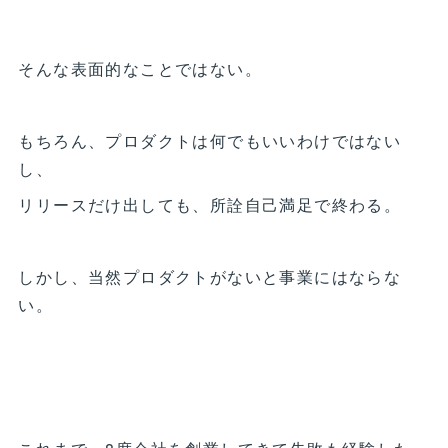
そんな表面的なことではない。
もちろん、プロダクトは何でもいいわけではない
し、
リリースだけ出しても、所詮自己満足で終わる。
しかし、当然プロダクトがないと事業にはならな
い。