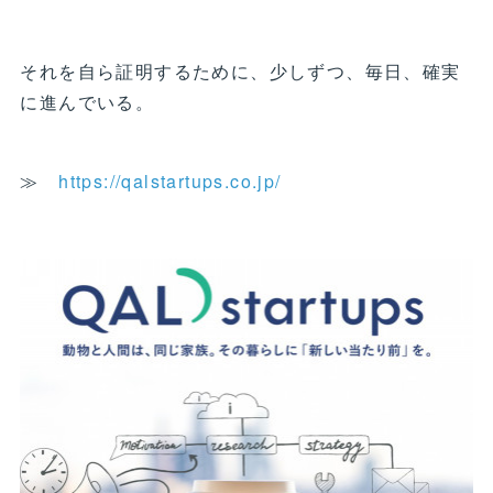
それを自ら証明するために、少しずつ、毎日、確実
に進んでいる。
≫
https://qalstartups.co.jp/