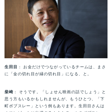
生田目
： お金だけでつながっているチームは、まさ
に「金の切れ目が縁の切れ目」になる、と。
柴崎
： そうです。「しょせん映画の話でしょう」と
思う方もいるかもしれませんが、もうひとつ、「下
町ボブスレー」という例もあります。生田目さんは