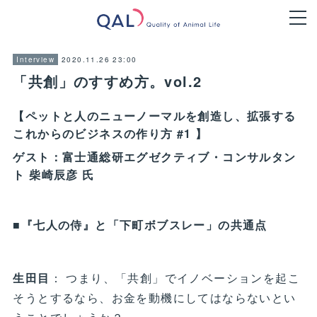
2020.11.26 23:00
Interview
「共創」のすすめ方。vol.2
【ペットと人のニューノーマルを創造し、拡張する
これからのビジネスの作り方 #1 】
ゲスト：富士通総研エグゼクティブ・コンサルタン
ト 柴崎辰彦 氏
■『七人の侍』と「下町ボブスレー」の共通点
生田目
： つまり、「共創」でイノベーションを起こ
そうとするなら、お金を動機にしてはならないとい