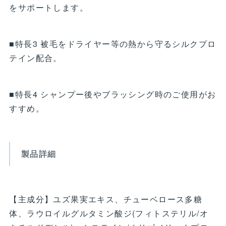
をサポートします。
■特長3 被毛をドライヤー等の熱から守るシルクプロ
テイン配合。
■特長4 シャンプー後やブラッシング時のご使用がお
すすめ。
製品詳細
【主成分】ユズ果実エキス、チューベロース多糖
体、ラウロイルグルタミン酸ジ(フィトステリル/オ