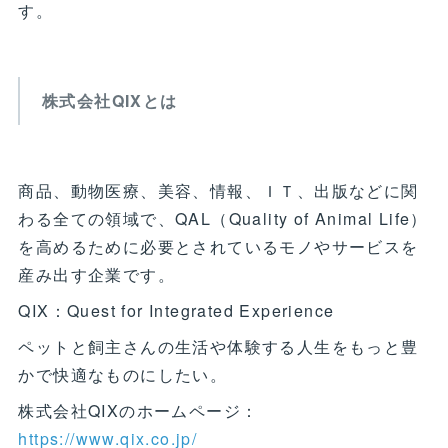
す。
株式会社QIXとは
商品、動物医療、美容、情報、ＩＴ、出版などに関
わる全ての領域で、QAL（Quality of Animal Life）
を高めるために必要とされているモノやサービスを
産み出す企業です。
QIX：Quest for Integrated Experience
ペットと飼主さんの生活や体験する人生をもっと豊
かで快適なものにしたい。
株式会社QIXのホームページ：
https://www.qix.co.jp/