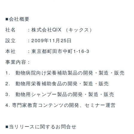
■会社概要
社名 ：株式会社QIX （キックス）
設立 ：2009年11月25日
本社 ：東京都町田市中町1-16-3
事業内容：
1. 動物病院向け栄養補助製品の開発・製造・販売
2. 動物用栄養補助食品の開発・製造・販売
3. 動物用シャンプー製品の開発・製造・販売
4. 専門家教育コンテンツの開発、セミナー運営
■当リリースに関するお問合せ