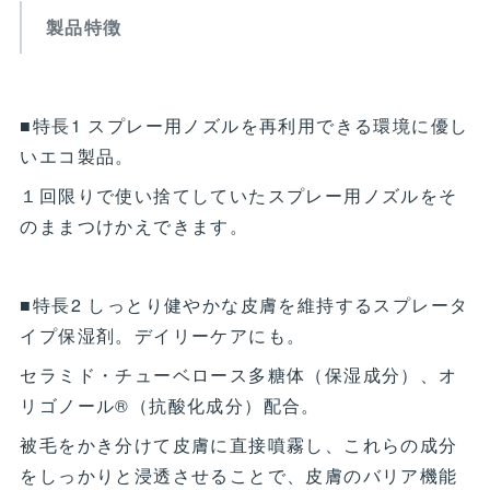
製品特徴
■特長1 スプレー用ノズルを再利用できる環境に優し
いエコ製品。
１回限りで使い捨てしていたスプレー用ノズルをそ
のままつけかえできます。
■特長2 しっとり健やかな皮膚を維持するスプレータ
イプ保湿剤。デイリーケアにも。
セラミド・チューベロース多糖体（保湿成分）、オ
リゴノール®（抗酸化成分）配合。
被毛をかき分けて皮膚に直接噴霧し、これらの成分
をしっかりと浸透させることで、皮膚のバリア機能