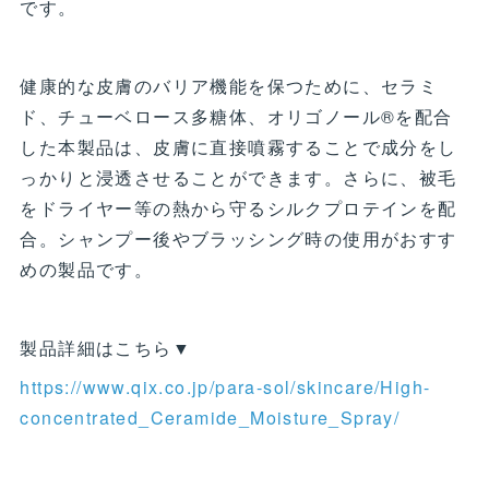
です。
健康的な皮膚のバリア機能を保つために、セラミ
ド、チューベロース多糖体、オリゴノール®を配合
した本製品は、皮膚に直接噴霧することで成分をし
っかりと浸透させることができます。さらに、被毛
をドライヤー等の熱から守るシルクプロテインを配
合。シャンプー後やブラッシング時の使用がおすす
めの製品です。
製品詳細はこちら▼
https://www.qix.co.jp/para-sol/skincare/High-
concentrated_Ceramide_Moisture_Spray/