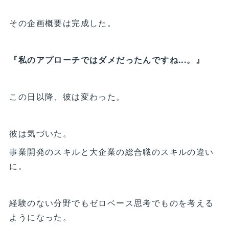
その企画概要は完成した。
『私のアプローチではダメだったんですね...。』
この日以降、彼は変わった。
彼は気づいた。
事業開発のスキルと大企業の総合職のスキルの違い
に。
経験のない分野でもゼロベース思考でものを考える
ようになった。