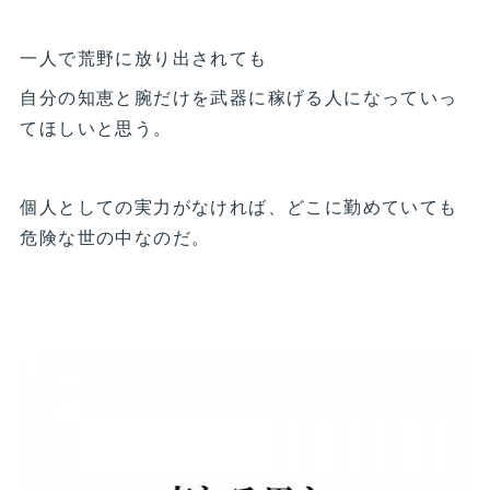
一人で荒野に放り出されても
自分の知恵と腕だけを武器に稼げる人になっていっ
てほしいと思う。
個人としての実力がなければ、どこに勤めていても
危険な世の中なのだ。