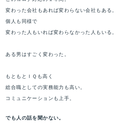
変わった会社もあれば変わらない会社もある。
個人も同様で
変わった人もいれば変わらなかった人もいる。
ある男はすごく変わった。
もともとＩＱも高く
総合職としての実務能力も高い。
コミュニケーションも上手。
でも人の話を聞かない。