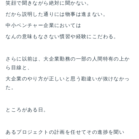
笑顔で聞きながら絶対に聞かない。
だから説明した通りには物事は進まない。
中小ベンチャー企業においては
なんの意味もなさない慣習や経験にこだわる。
さらに以前は、大企業勤務の一部の人間特有の上か
ら目線と、
大企業のやり方が正しいと思う勘違いが抜けなかっ
た。
ところがある日。
あるプロジェクトの計画を任せてその進捗を聞い