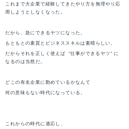
これまで大企業で経験してきたやり方を無理やり応
用しようとしなくなった。
だから、急にできるヤツになった。
もともとの素質とビジネススキルは素晴らしい。
だからそれを正しく使えば “仕事ができるヤツ” に
なるのは当然だ。
どこの有名企業に勤めているかなんて
何の意味もない時代になっている。
これからの時代に適応し、