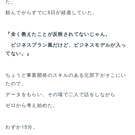
た。
頼んでからすでに5日が経過していた。
『全く教えたことが反映されてないじゃん。
ビジネスプラン風だけど、ビジネスモデルが入っ
てない。』
ちょうど事業開発のスキルのある元部下がそこにい
たので、
データをもらい、その場で二人で話をしながら
ゼロから考え始めた。
わずか15分。