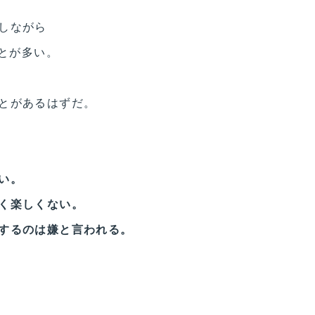
しながら
ことが多い。
とがあるはずだ。
い。
く楽しくない。
するのは嫌と言われる。