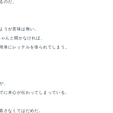
るのだ。
ようが意味は無い。
ちゃんと聞かなければ、
簡単にレッテルを張られてしまう。
が、
でに本心が伝わってしまっている。
直さなくてはだめだ。