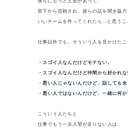
彼らにもっと人望があって、
部下から信頼され、彼らの話を聞き協力
いいチームを作ってくれたら...と思う
仕事以外でも、そういう人を見かけたこ
・スゴイ人なんだけどモテない。
・スゴイ人なんだけど仲間から好かれな
・悪い人じゃないんだけど、話しても全
・悪い人ではないんだけど、一緒に何か
こういう人たちと
仕事でもう一歩人望が足りない人は