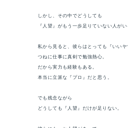
しかし、その中でどうしても
『人望』がもう一歩足りていない人がい
私から見ると、彼らはとっても『いいヤ
つねに仕事に真剣で勉強熱心。
だから実力も経験もある。
本当に立派な『プロ』だと思う。
でも残念ながら
どうしても『人望』だけが足りない。