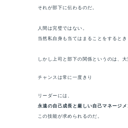
それが部下に伝わるのだ。
人間は完璧ではない。
当然私自身も当てはまることをするとき
しかし上司と部下の関係というのは、大
チャンスは常に一度きり
リーダーには、
永遠の自己成長と厳しい自己マネージメ
この技能が求められるのだ。