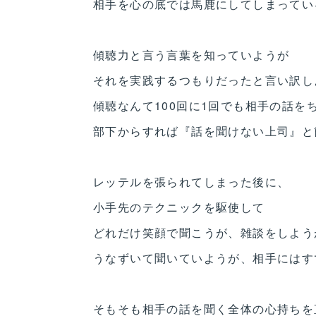
相手を心の底では馬鹿にしてしまってい
傾聴力と言う言葉を知っていようが
それを実践するつもりだったと言い訳し
傾聴なんて100回に1回でも相手の話を
部下からすれば『話を聞けない上司』と
レッテルを張られてしまった後に、
小手先のテクニックを駆使して
どれだけ笑顔で聞こうが、雑談をしよう
うなずいて聞いていようが、相手にはす
そもそも相手の話を聞く全体の心持ちを