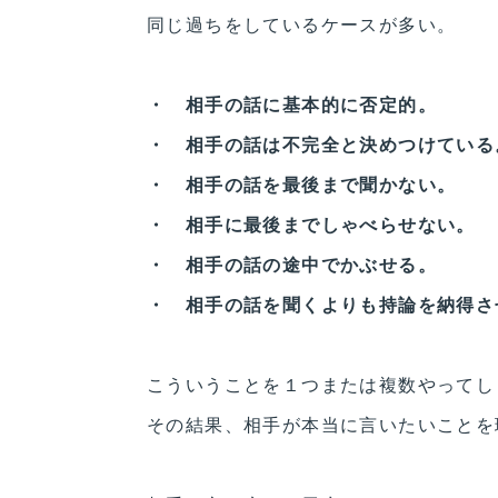
同じ過ちをしているケースが多い。
・ 相手の話に基本的に否定的。
・ 相手の話は不完全と決めつけている
・ 相手の話を最後まで聞かない。
・ 相手に最後までしゃべらせない。
・ 相手の話の途中でかぶせる。
・ 相手の話を聞くよりも持論を納得さ
こういうことを１つまたは複数やってし
その結果、相手が本当に言いたいことを