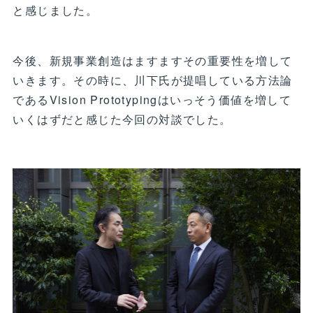
と感じました。
今後、新規事業創造はますますその重要性を増して
いきます。その時に、川下氏が提唱している方法論
であるVision Prototypingはいっそう価値を増して
いくはずだと感じた今回の対談でした。