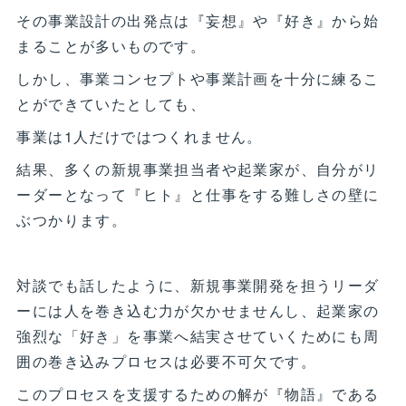
その事業設計の出発点は『妄想』や『好き』から始
まることが多いものです。
しかし、事業コンセプトや事業計画を十分に練るこ
とができていたとしても、
事業は1人だけではつくれません。
結果、多くの新規事業担当者や起業家が、自分がリ
ーダーとなって『ヒト』と仕事をする難しさの壁に
ぶつかります。
対談でも話したように、新規事業開発を担うリーダ
ーには人を巻き込む力が欠かせませんし、起業家の
強烈な「好き」を事業へ結実させていくためにも周
囲の巻き込みプロセスは必要不可欠です。
このプロセスを支援するための解が『物語』である