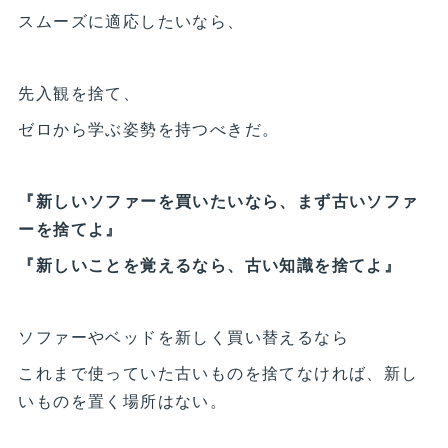
スムーズに適応したいなら、
先入観を捨て、
ゼロから学ぶ姿勢を持つべきだ。
『新しいソファーを買いたいなら、まず古いソファ
ーを捨てよ』
『新しいことを覚えるなら、古い知識を捨てよ』
ソファーやベッドを新しく買い替えるなら
これまで使っていた古いものを捨てなければ、新し
いものを置く場所はない。