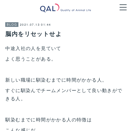
2021.07.13 01:44
BLOG
脳内をリセットせよ
中途入社の人を見ていて
よく思うことがある。
新しい職場に馴染むまでに時間がかかる人。
すぐに馴染んでチームメンバーとして良い動きがで
きる人。
馴染むまでに時間がかかる人の特徴は
こんな感じだ。