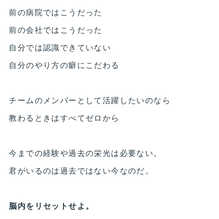
前の病院ではこうだった
前の会社ではこうだった
自分では認識できていない
自分のやり方の癖にこだわる
チームのメンバーとして活躍したいのなら
教わるときはすべてゼロから
今までの経験や過去の栄光は必要ない。
君がいるのは過去ではない今なのだ。
脳内をリセットせよ。