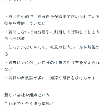
・自己中心的で、自分自身が職場で求められている
役割を理解していない
・質問しないで自分勝手に判断して行動してしまう
自己完結型
・知ったかぶりをして、社風や社内ルールを無視す
る
・過去に身に付けた自分の仕事のやり方を変えられ
ない
・前職の自慢話が多い、知識や経験をひけらかす
新しい会社や組織という
これまでと全く違う環境に