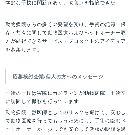
本的な手技に問題があり、改善点を指摘できた
動物病院からの多くの要望を受け、手術の記録・保
存・共有に関して動物医療およびペットオーナー双
方が納得できるサービス・プロダクトのアイディア
を募集します。
応募検討企業/個人の方へのメッセージ
手術の手技は実際にカメラマンが動物病院・手術室
に訪問して撮影を行っています。
動物病院・獣医師としてのリスクを避けて、安心し
て動物医療を行ってもらうためにも、手術に臨むペ
ットオーナーが、少しでも安心して緊張の瞬間を過