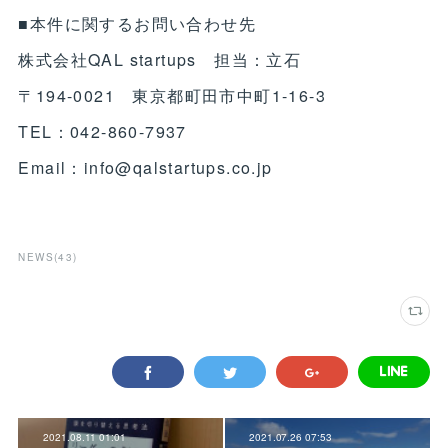
■本件に関するお問い合わせ先
株式会社QAL startups 担当：立石
〒194-0021 東京都町田市中町1-16-3
TEL：042-860-7937
Email：info@qalstartups.co.jp
NEWS
(
43
)
2021.08.11 01:01
2021.07.26 07:53