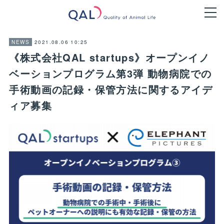
2021.08.06 10:25
NEWS
《株式会社QAL startups》オープンイノ
ベーションプログラム第3弾 動物病院での
手術動画の記録・保管方法に関するアイデ
ィア募集