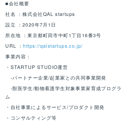
■会社概要
社名 ：株式会社QAL startups
設立 ：2020年7月1日
所在地 ：東京都町田市中町1丁目16番3号
URL ：
https://qalstartups.co.jp/
事業内容：
・STARTUP STUDIO運営
-パートナー企業/起業家との共同事業開発
-獣医学生/動物看護学生対象事業家育成プログラ
ム
・自社事業によるサービス/プロダクト開発
・コンサルティング等