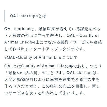
QAL startupsとは
QAL startupsは、動物医療が抱えている課題をペッ
トと家族の視点に立って解決し、QAL＝Quality of
Animal Lifeの向上につながる製品・サービスを連続
して作り出すスタートアップスタジオです。
※QAL=Quality of Animal Lifeについて
QALとはQuality of Animal Lifeの略であり、つまり
「動物の生活の質」のことです。QAL startupsは、
人間と動物が同じように幸福を追求できる世の中を
作るべきだと考え、このQALの向上を目指し、新し
いサービスを次々と生み出してまいります。