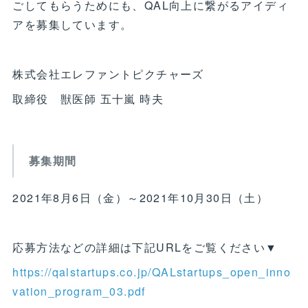
ごしてもらうためにも、QAL向上に繋がるアイディ
アを募集しています。
株式会社エレファントピクチャーズ
取締役 獣医師 五十嵐 時夫
募集期間
2021年8月6日（金）～2021年10月30日（土）
応募方法などの詳細は下記URLをご覧ください▼
https://qalstartups.co.jp/QALstartups_open_inno
vation_program_03.pdf