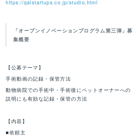
https://qalstartups.co.jp/studio.html
「オープンイノベーションプログラム第三弾」募
集概要
【公募テーマ】
手術動画の記録・保管方法
動物病院での手術中・手術後にペットオーナーへの
説明にも有効な記録・保管の方法
【内容】
■依頼主