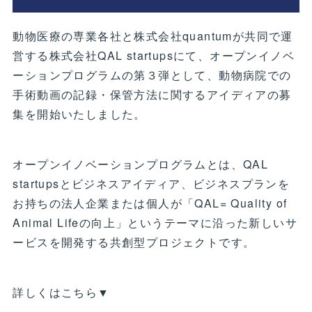
動物医療の専業各社と株式会社quantumが共同で運
営する株式会社QAL startupsにて、オープンイノベ
ーションプログラムの第３弾として、動物病院での
手術動画の記録・保管方法に関するアイディアの募
集を開始いたしました。
オープンイノベーションプログラムとは、QAL
startupsとビジネスアイディア、ビジネスプランを
お持ちの法人企業または個人が「QAL= Quality of
Animal Lifeの向上」というテーマに沿った新しいサ
ービスを開発する共創型プロジェクトです。
詳しくはこちら▼