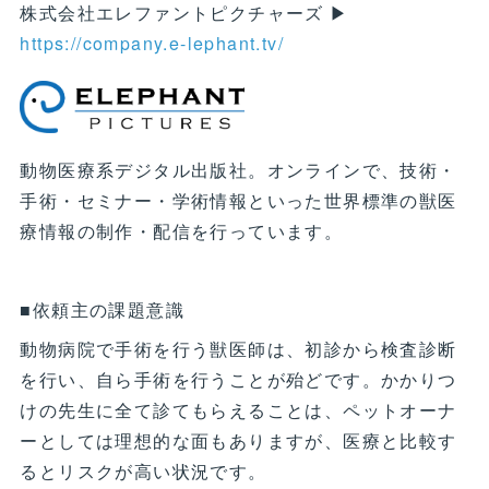
株式会社エレファントピクチャーズ ▶
https://company.e-lephant.tv/
動物医療系デジタル出版社。オンラインで、技術・
手術・セミナー・学術情報といった世界標準の獣医
療情報の制作・配信を行っています。
■依頼主の課題意識
動物病院で手術を行う獣医師は、初診から検査診断
を行い、自ら手術を行うことが殆どです。かかりつ
けの先生に全て診てもらえることは、ペットオーナ
ーとしては理想的な面もありますが、医療と比較す
るとリスクが高い状況です。