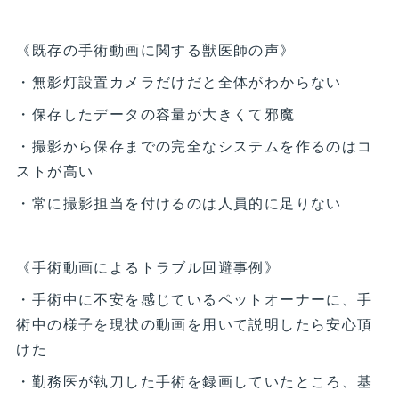
《既存の手術動画に関する獣医師の声》
・無影灯設置カメラだけだと全体がわからない
・保存したデータの容量が大きくて邪魔
・撮影から保存までの完全なシステムを作るのはコ
ストが高い
・常に撮影担当を付けるのは人員的に足りない
《手術動画によるトラブル回避事例》
・手術中に不安を感じているペットオーナーに、手
術中の様子を現状の動画を用いて説明したら安心頂
けた
・勤務医が執刀した手術を録画していたところ、基