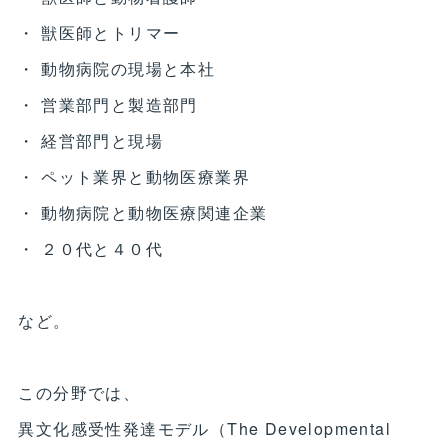
・ 獣医師とトリマー
・ 動物病院の現場と本社
・ 営業部門と製造部門
・ 経営部門と現場
・ ペット業界と動物医療業界
・ 動物病院と動物医療関連企業
・ ２０代と４０代
など。
この分野では、
異文化感受性発達モデル（The Developmental