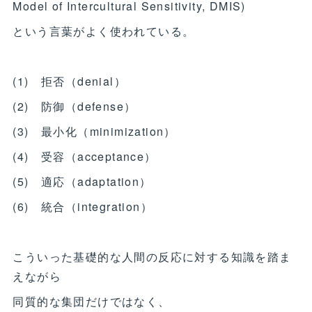
Model of Intercultural Sensitivity, DMIS)
という言葉がよく使われている。
(1) 拒否（denial）
(2) 防御（defense）
(3) 最小化（minimization）
(4) 受容（acceptance）
(5) 適応（adaptation）
(6) 統合（integration）
こういった基礎的な人間の反応に対する知識を踏ま
えながら
同質的な集団だけではなく、