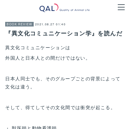
2021.08.27 01:40
BOOK REVIEW
『異文化コミュニケーション学』を読んだ
異文化コミュニケーションは
外国人と日本人との間だけではない。
日本人同士でも、そのグループごとの背景によって
文化は違う。
そして、得てしてその文化間では衝突が起こる。
・ 獣医師と動物看護師