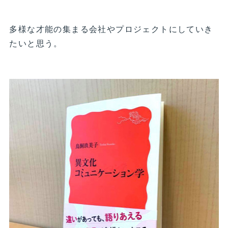
多様な才能の集まる会社やプロジェクトにしていき
たいと思う。