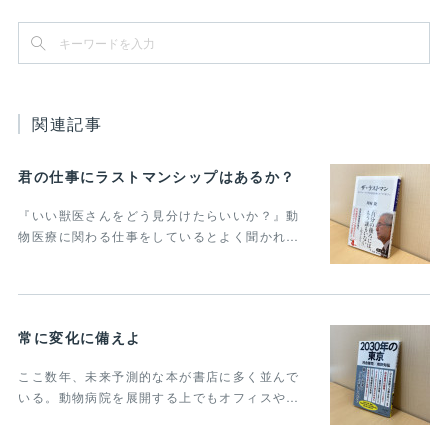
関連記事
君の仕事にラストマンシップはあるか？
『いい獣医さんをどう見分けたらいいか？』動
物医療に関わる仕事をしているとよく聞かれ…
常に変化に備えよ
ここ数年、未来予測的な本が書店に多く並んで
いる。動物病院を展開する上でもオフィスや…