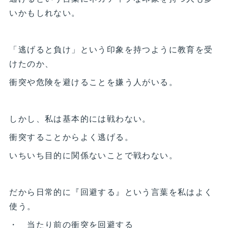
いかもしれない。
「逃げると負け」という印象を持つように教育を受
けたのか、
衝突や危険を避けることを嫌う人がいる。
しかし、私は基本的には戦わない。
衝突することからよく逃げる。
いちいち目的に関係ないことで戦わない。
だから日常的に『回避する』という言葉を私はよく
使う。
・ 当たり前の衝突を回避する