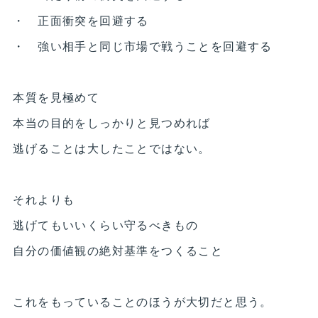
・ 正面衝突を回避する
・ 強い相手と同じ市場で戦うことを回避する
本質を見極めて
本当の目的をしっかりと見つめれば
逃げることは大したことではない。
それよりも
逃げてもいいくらい守るべきもの
自分の価値観の絶対基準をつくること
これをもっていることのほうが大切だと思う。