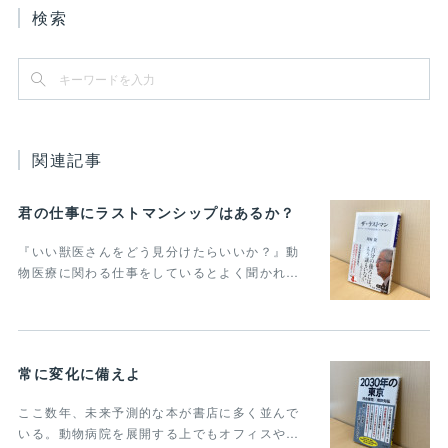
検索
関連記事
君の仕事にラストマンシップはあるか？
『いい獣医さんをどう見分けたらいいか？』動
物医療に関わる仕事をしているとよく聞かれ…
常に変化に備えよ
ここ数年、未来予測的な本が書店に多く並んで
いる。動物病院を展開する上でもオフィスや…