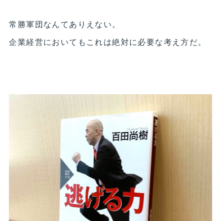
常勝軍団なんてありえない。
企業経営においてもこれは絶対に必要な考え方だ。