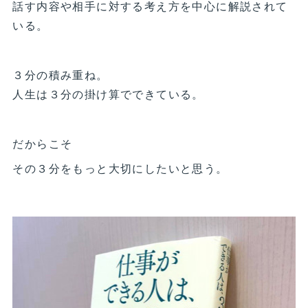
話す内容や相手に対する考え方を中心に解説されて
いる。
３分の積み重ね。
人生は３分の掛け算でできている。
だからこそ
その３分をもっと大切にしたいと思う。