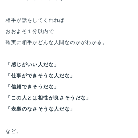
相手が話をしてくれれば
おおよそ１分以内で
確実に相手がどんな人間なのかがわかる。
「感じがいい人だな」
「仕事ができそうな人だな」
「信頼できそうだな」
「この人とは相性が良さそうだな」
「表裏のなさそうな人だな」
など。