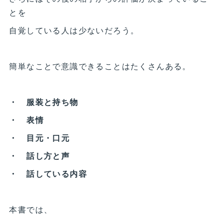
とを
自覚している人は少ないだろう。
簡単なことで意識できることはたくさんある。
・ 服装と持ち物
・ 表情
・ 目元・口元
・ 話し方と声
・ 話している内容
本書では、