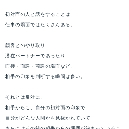
初対面の人と話をすることは
仕事の場面ではたくさんある。
顧客とのやり取り
潜在パートナーであったり
面接・面談・商談の場面など。
相手の印象を判断する瞬間は多い。
それとは反対に、
相手からも、自分の初対面の印象で
自分がどんな人間かを見抜かれていて
さらにはその後の相手からの評価が決まっているこ