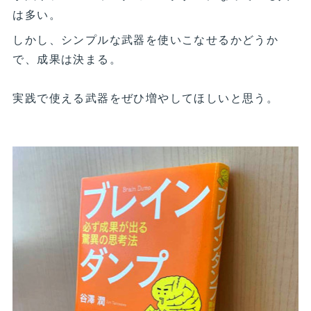
は多い。
しかし、シンプルな武器を使いこなせるかどうか
で、成果は決まる。
実践で使える武器をぜひ増やしてほしいと思う。