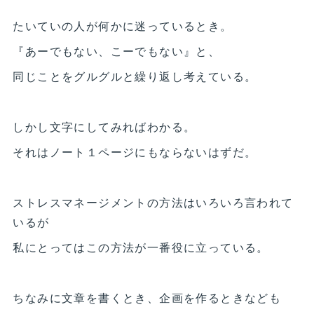
たいていの人が何かに迷っているとき。
『あーでもない、こーでもない』と、
同じことをグルグルと繰り返し考えている。
しかし文字にしてみればわかる。
それはノート１ページにもならないはずだ。
ストレスマネージメントの方法はいろいろ言われて
いるが
私にとってはこの方法が一番役に立っている。
ちなみに文章を書くとき、企画を作るときなども