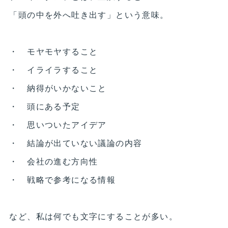
「頭の中を外へ吐き出す」という意味。
・ モヤモヤすること
・ イライラすること
・ 納得がいかないこと
・ 頭にある予定
・ 思いついたアイデア
・ 結論が出ていない議論の内容
・ 会社の進む方向性
・ 戦略で参考になる情報
など、私は何でも文字にすることが多い。