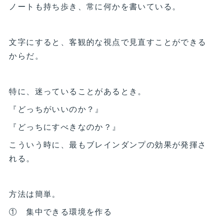
ノートも持ち歩き、常に何かを書いている。
文字にすると、客観的な視点で見直すことができる
からだ。
特に、迷っていることがあるとき。
『どっちがいいのか？』
『どっちにすべきなのか？』
こういう時に、最もブレインダンプの効果が発揮さ
れる。
方法は簡単。
① 集中できる環境を作る