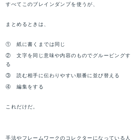
すべてこのブレインダンプを使うが、
まとめるときは、
① 紙に書くまでは同じ
② 文字を同じ意味や内容のものでグルーピングす
る
③ 読む相手に伝わりやすい順番に並び替える
④ 編集をする
これだけだ。
手法やフレームワークのコレクターになっている人