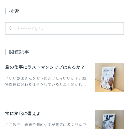
検索
関連記事
君の仕事にラストマンシップはあるか？
『いい獣医さんをどう見分けたらいいか？』動
物医療に関わる仕事をしているとよく聞かれ…
常に変化に備えよ
ここ数年、未来予測的な本が書店に多く並んで