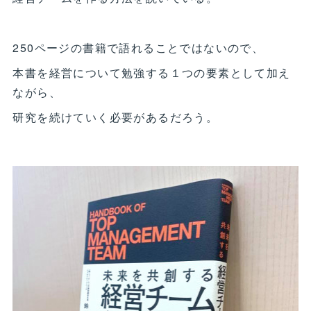
250ページの書籍で語れることではないので、
本書を経営について勉強する１つの要素として加え
ながら、
研究を続けていく必要があるだろう。