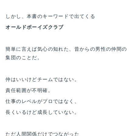
しかし、本書のキーワードで出てくる
オールドボーイズクラブ
簡単に言えば気心の知れた、昔からの男性の仲間の
集団のことだ。
仲はいいけどチームではない。
責任範囲が不明確。
仕事のレベルがプロではなく、
長くいるけど成長していない。
ただ人間関係だけでつながった