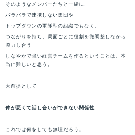
そのようなメンバーたちと一緒に、
バラバラで連携しない集団や
トップダウンの軍隊型の組織でもなく、
つながりを持ち、局面ごとに役割を微調整しながら
協力し合う
しなやかで強い経営チームを作るということは、本
当に難しいと思う。
大前提として
仲が悪くて話し合いができない関係性
これでは何をしても無理だろう。