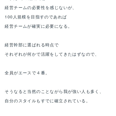
経営チームの必要性を感じないが、
100人規模を目指すのであれば
経営チームが確実に必要になる。
経営幹部に選ばれる時点で
それぞれが何かで活躍をしてきたはずなので、
全員がエースで４番。
そうなると当然のことながら我が強い人も多く、
自分のスタイルもすでに確立されている。