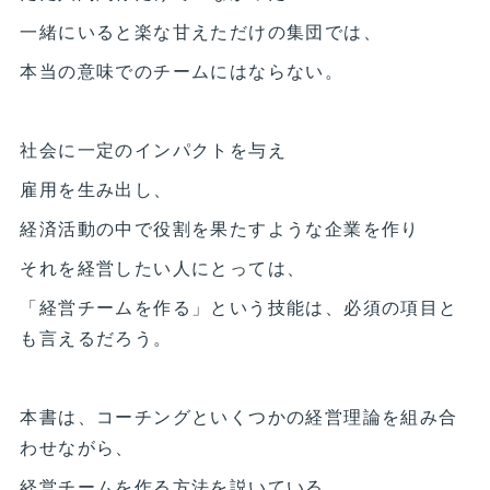
一緒にいると楽な甘えただけの集団では、
本当の意味でのチームにはならない。
社会に一定のインパクトを与え
雇用を生み出し、
経済活動の中で役割を果たすような企業を作り
それを経営したい人にとっては、
「経営チームを作る」という技能は、必須の項目と
も言えるだろう。
本書は、コーチングといくつかの経営理論を組み合
わせながら、
経営チームを作る方法を説いている。