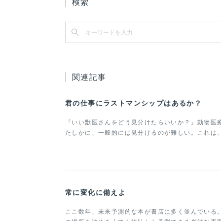
検索
関連記事
君の仕事にラストマンシップはあるか？
『いい獣医さんをどう見分けたらいいか？』動物医
たしかに、一般的には見分けるのが難しい。これは
常に変化に備えよ
ここ数年、未来予測的な本が書店に多く並んでいる