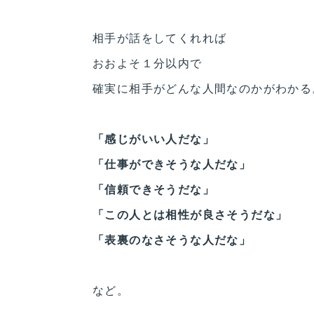
相手が話をしてくれれば
おおよそ１分以内で
確実に相手がどんな人間なのかがわかる
「感じがいい人だな」
「仕事ができそうな人だな」
「信頼できそうだな」
「この人とは相性が良さそうだな」
「表裏のなさそうな人だな」
など。