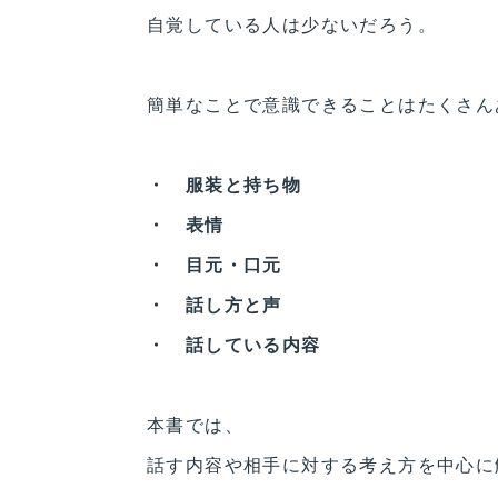
自覚している人は少ないだろう。
簡単なことで意識できることはたくさん
・ 服装と持ち物
・ 表情
・ 目元・口元
・ 話し方と声
・ 話している内容
本書では、
話す内容や相手に対する考え方を中心に