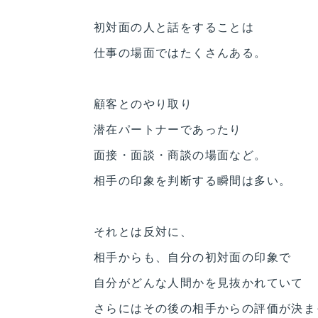
初対面の人と話をすることは
仕事の場面ではたくさんある。
顧客とのやり取り
潜在パートナーであったり
面接・面談・商談の場面など。
相手の印象を判断する瞬間は多い。
それとは反対に、
相手からも、自分の初対面の印象で
自分がどんな人間かを見抜かれていて
さらにはその後の相手からの評価が決ま