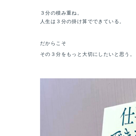
３分の積み重ね。
人生は３分の掛け算でできている。
だからこそ
その３分をもっと大切にしたいと思う。