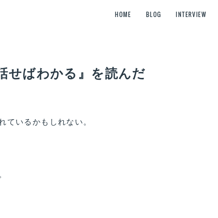
HOME
BLOG
INTERVIEW
話せばわかる』を読んだ
れているかもしれない。
。