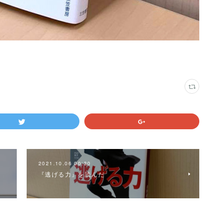
2021.10.06 00:30
『逃げる力』を読んだ