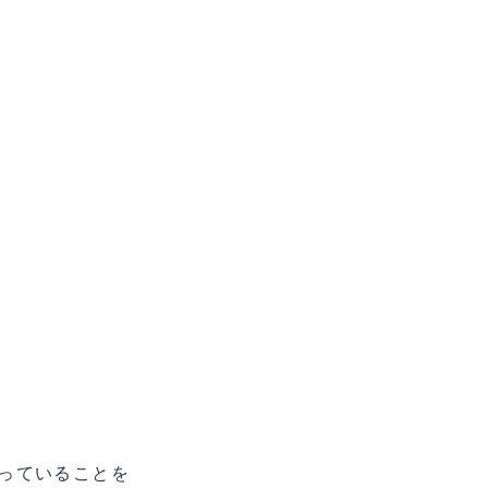
っていることを