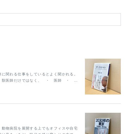
療に関わる仕事をしているとよく聞かれる。
、獣医師だけではなく、 ・ 医師 ・ …
。動物病院を展開する上でもオフィスや自宅