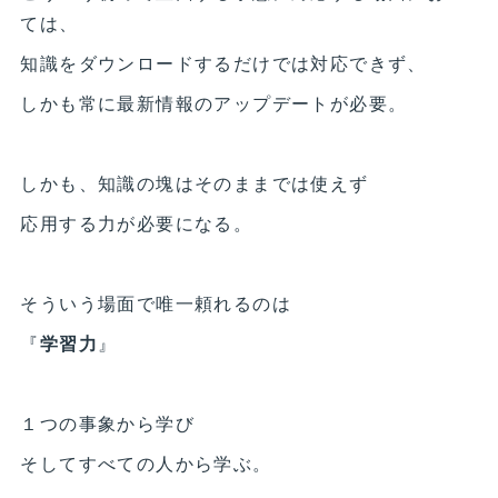
ては、
知識をダウンロードするだけでは対応できず、
しかも常に最新情報のアップデートが必要。
しかも、知識の塊はそのままでは使えず
応用する力が必要になる。
そういう場面で唯一頼れるのは
『
学習力
』
１つの事象から学び
そしてすべての人から学ぶ。