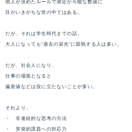
他人が決めたルールで測定が可能な数値に
目がいきがちな世の中ではある。
だが、それは学生時代までの話。
大人になっても“過去の栄光”に固執する人は多い。
だが、社会人になり、
仕事の場面となると
偏差値などは役に立たないことが多い。
それより、
・ 非連続的な思考の方法
・ 突発的課題への対応力