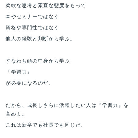
柔軟な思考と素直な態度をもって
本やセミナーではなく
資格や専門性ではなく
他人の経験と判断から学ぶ。
すなわち頭の中身から学ぶ
『学習力』
が必要になるのだ。
だから、成長しさらに活躍したい人は『学習力』を
高めよ。
これは新卒でも社長でも同じだ。