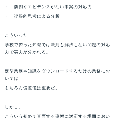
・ 前例やエビデンスがない事案の対応力
・ 複眼的思考による分析
こういった
学校で習った知識では法則も解法もない問題の対応
力で実力が分かれる。
定型業務や知識をダウンロードするだけの業務にお
いては
もちろん偏差値は重要だ。
しかし、
こういう初めて直面する事態に対応する場面におい