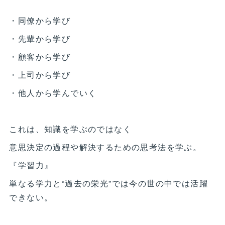
・同僚から学び
・先輩から学び
・顧客から学び
・上司から学び
・他人から学んでいく
これは、知識を学ぶのではなく
意思決定の過程や解決するための思考法を学ぶ。
『学習力』
単なる学力と“過去の栄光”では今の世の中では活躍
できない。