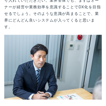
り入れていただきたい。業界全体でも、まずはオー
ナーが経営や業務効率を意識することでDX化を目指
せるでしょう。そのような意識が高まることで、業
界にどんどん良いシステムが入ってくると思いま
す。