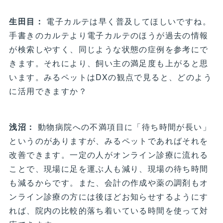
生田目：
電子カルテは早く普及してほしいですね。
手書きのカルテより電子カルテのほうが過去の情報
が検索しやすく、同じような状態の症例を参考にで
きます。それにより、飼い主の満足度も上がると思
います。みるペットはDXの観点で見ると、どのよう
に活用できますか？
浅沼：
動物病院への不満項目に「待ち時間が長い」
というのがありますが、みるペットであればそれを
改善できます。一定の人がオンライン診療に流れる
ことで、現場に足を運ぶ人も減り、現場の待ち時間
も減るからです。また、会計の作成や薬の調剤もオ
ンライン診療の方には後ほどお知らせするようにす
れば、院内の比較的落ち着いている時間を使って対