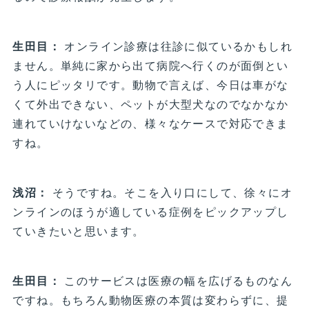
生田目：
オンライン診療は往診に似ているかもしれ
ません。単純に家から出て病院へ行くのが面倒とい
う人にピッタリです。動物で言えば、今日は車がな
くて外出できない、ペットが大型犬なのでなかなか
連れていけないなどの、様々なケースで対応できま
すね。
浅沼：
そうですね。そこを入り口にして、徐々にオ
ンラインのほうが適している症例をピックアップし
ていきたいと思います。
生田目：
このサービスは医療の幅を広げるものなん
ですね。もちろん動物医療の本質は変わらずに、提