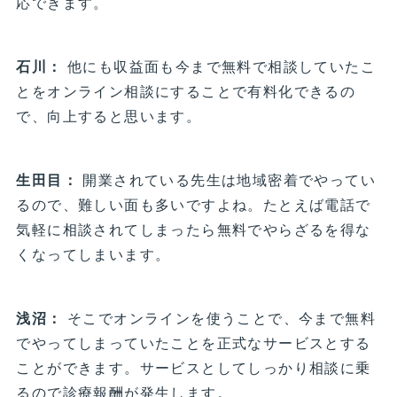
応できます。
石川：
他にも収益面も今まで無料で相談していたこ
とをオンライン相談にすることで有料化できるの
で、向上すると思います。
生田目：
開業されている先生は地域密着でやってい
るので、難しい面も多いですよね。たとえば電話で
気軽に相談されてしまったら無料でやらざるを得な
くなってしまいます。
浅沼：
そこでオンラインを使うことで、今まで無料
でやってしまっていたことを正式なサービスとする
ことができます。サービスとしてしっかり相談に乗
るので診療報酬が発生します。