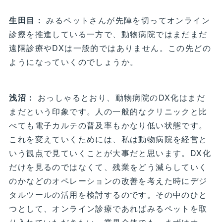
生田目：
みるペットさんが先陣を切ってオンライン
診療を推進している一方で、動物病院ではまだまだ
遠隔診療やDXは一般的ではありません。この先どの
ようになっていくのでしょうか。
浅沼：
おっしゃるとおり、動物病院のDX化はまだ
まだという印象です。人の一般的なクリニックと比
べても電子カルテの普及率もかなり低い状態です。
これを変えていくためには、私は動物病院を経営と
いう観点で見ていくことが大事だと思います。DX化
だけを見るのではなくて、残業をどう減らしていく
のかなどのオペレーションの改善を考えた時にデジ
タルツールの活用を検討するのです。その中のひと
つとして、オンライン診療であればみるペットを取