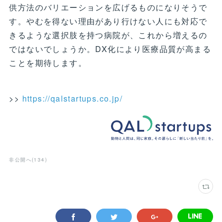
供方法のバリエーションを広げるものになりそうで
す。やむを得ない理由があり行けない人にも対応で
きるような選択肢を持つ病院が、これから増えるの
ではないでしょうか。DX化により医療品質が高まる
ことを期待します。
>>
https://qalstartups.co.jp/
非公開へ
(
134
)