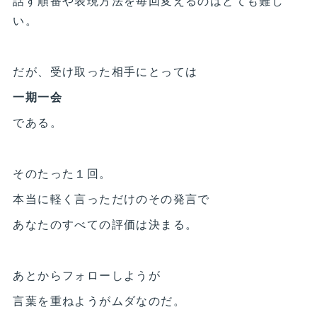
話す順番や表現方法を毎回変えるのはとても難し
い。
だが、受け取った相手にとっては
一期一会
である。
そのたった１回。
本当に軽く言っただけのその発言で
あなたのすべての評価は決まる。
あとからフォローしようが
言葉を重ねようがムダなのだ。