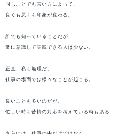
同じことでも言い方によって、
良くも悪くも印象が変わる。
誰でも知っていることだが
常に意識して実践できる人は少ない。
正直、私も無理だ。
仕事の場面では様々なことが起こる。
良いことも多いのだが、
忙しい時も苦情の対応を考えている時もある。
さらには、仕事の中だけではなく、