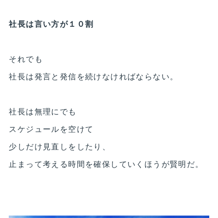
社長は言い方が１０割
それでも
社長は発言と発信を続けなければならない。
社長は無理にでも
スケジュールを空けて
少しだけ見直しをしたり、
止まって考える時間を確保していくほうが賢明だ。