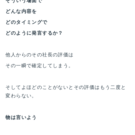
そういう場面で
どんな内容を
どのタイミングで
どのように発言するか？
他人からのその社長の評価は
その一瞬で確定してしまう。
そしてよほどのことがないとその評価はもう二度と
変わらない。
物は言いよう