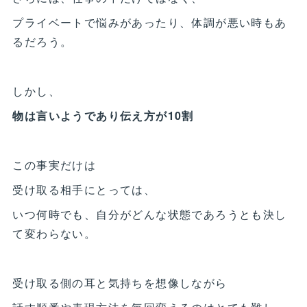
プライベートで悩みがあったり、体調が悪い時もあ
るだろう。
しかし、
物は言いようであり伝え方が10割
この事実だけは
受け取る相手にとっては、
いつ何時でも、自分がどんな状態であろうとも決し
て変わらない。
受け取る側の耳と気持ちを想像しながら