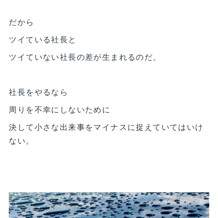
だから
ツイている社長と
ツイていない社長の差が生まれるのだ。
社長をやるなら
周りを不幸にしないために
決して小さな出来事をマイナスに捉えていてはいけ
ない。