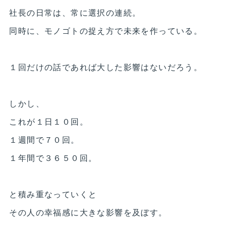
社長の日常は、常に選択の連続。
同時に、モノゴトの捉え方で未来を作っている。
１回だけの話であれば大した影響はないだろう。
しかし、
これが１日１０回。
１週間で７０回。
１年間で３６５０回。
と積み重なっていくと
その人の幸福感に大きな影響を及ぼす。