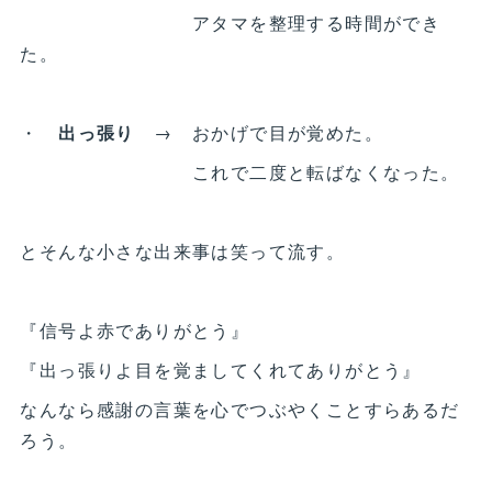
アタマを整理する時間ができ
た。
・
出っ張り
→ おかげで目が覚めた。
これで二度と転ばなくなった。
とそんな小さな出来事は笑って流す。
『信号よ赤でありがとう』
『出っ張りよ目を覚ましてくれてありがとう』
なんなら感謝の言葉を心でつぶやくことすらあるだ
ろう。