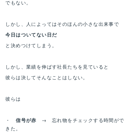
でもない。
しかし、人によってはそのほんの小さな出来事で
今日はついてない日だ
と決めつけてしまう。
しかし、業績を伸ばす社長たちを見ていると
彼らは決してそんなことはしない。
彼らは
・
信号が赤
→ 忘れ物をチェックする時間がで
きた。