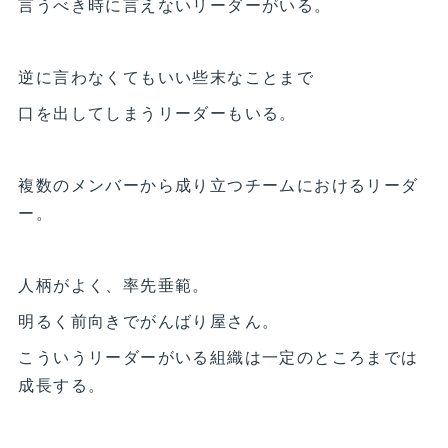
言うべき時に言えないリーダーがいる。
逆に言わなくてもいい些末なことまで
口を出してしまうリーダーもいる。
複数のメンバーから成り立つチームにおけるリーダ
ー。
人柄がよく、率先垂範。
明るく前向きでがんばり屋さん。
こういうリーダーがいる組織は一定のところまでは
成長する。