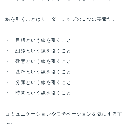
線を引くことはリーダーシップの１つの要素だ。
・ 目標という線を引くこと
・ 組織という線を引くこと
・ 敬意という線を引くこと
・ 基準という線を引くこと
・ 分類という線を引くこと
・ 時間という線を引くこと
コミュニケーションやモチベーションを気にする前
に、