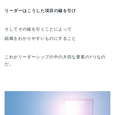
リーダーはこうした項目の線を引け
そしてその線を引くことによって
組織をわかりやすいものにすること
これがリーダーシップの中の大切な要素の1つなの
だ。