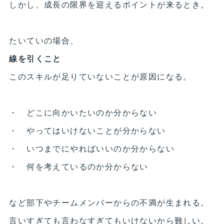
しかし、成長の限界を迎えるポイントが来るとき。
たいていの場合、
線を引くこと
このスキルが足りていないことが原因になる。
・ どこに向かいたいのか分からない
・ やってはいけないことが分からない
・ いつまでにやればいいのか分からない
・ 何を考えているのか分からない
など部下やチームメンバーからの不満が生まれる。
言いすぎても言わなすぎてもいけないから難しい。