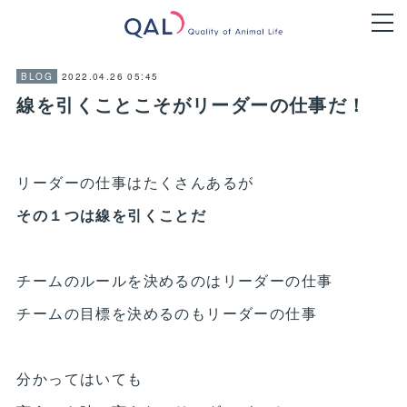
2022.04.26 05:45
BLOG
線を引くことこそがリーダーの仕事だ！
リーダーの仕事はたくさんあるが
その１つは線を引くことだ
チームのルールを決めるのはリーダーの仕事
チームの目標を決めるのもリーダーの仕事
分かってはいても