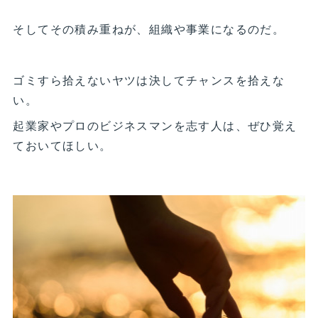
そしてその積み重ねが、組織や事業になるのだ。
ゴミすら拾えないヤツは決してチャンスを拾えな
い。
起業家やプロのビジネスマンを志す人は、ぜひ覚え
ておいてほしい。