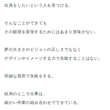
出資をしたいという人を見つける。
そんなことができても
その願望を実現するためにはあまり意味がない。
夢の大きさやビジョンの正しさでもなく
デザインやイメージする力で失敗することはない。
些細な箇所で失敗をする。
結局のところ仕事は、
細かい作業の組み合わせでできている。