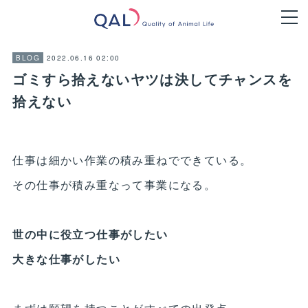
2022.06.16 02:00
BLOG
ゴミすら拾えないヤツは決してチャンスを
拾えない
仕事は細かい作業の積み重ねでできている。
その仕事が積み重なって事業になる。
世の中に役立つ仕事がしたい
大きな仕事がしたい