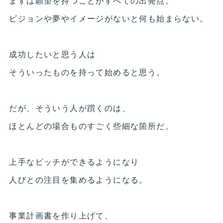
まずは願望を持つことがすべての出発点。
ビジョンや夢やイメージがないと何も始まらない。
成功したいと思う人は
そういったものを持って始めると思う。
だが、そういう人が躓くのは、
ほとんどの場合ものすごく些細な箇所だ。
上手なピッチができるようになり
人びとの注目を集めるようになる。
事業計画書を作り上げて、