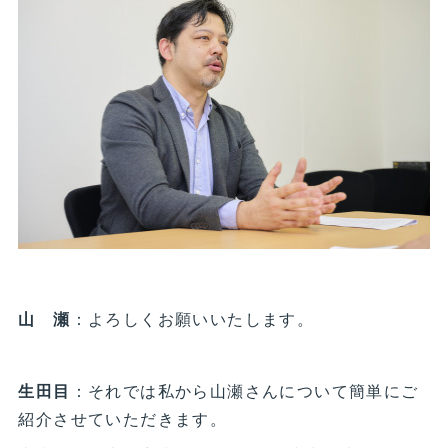
山 瀬
：よろしくお願いいたします。
生田目
：それでは私から山瀬さんについて簡単にご
紹介させていただきます。