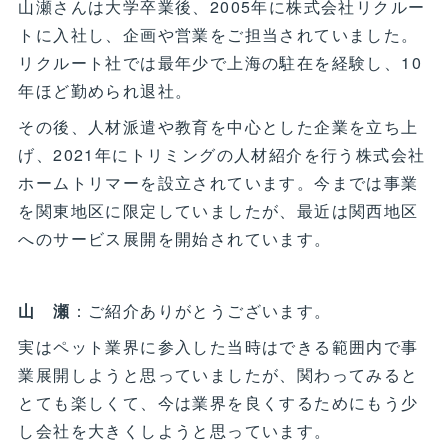
山瀬さんは大学卒業後、2005年に株式会社リクルー
トに入社し、企画や営業をご担当されていました。
リクルート社では最年少で上海の駐在を経験し、10
年ほど勤められ退社。
その後、人材派遣や教育を中心とした企業を立ち上
げ、2021年にトリミングの人材紹介を行う株式会社
ホームトリマーを設立されています。今までは事業
を関東地区に限定していましたが、最近は関西地区
へのサービス展開を開始されています。
山 瀬
：ご紹介ありがとうございます。
実はペット業界に参入した当時はできる範囲内で事
業展開しようと思っていましたが、関わってみると
とても楽しくて、今は業界を良くするためにもう少
し会社を大きくしようと思っています。