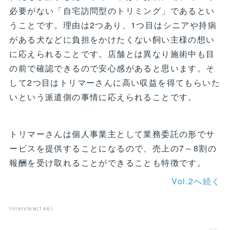
必要がない「自宅訪問型のトリミング」であるとい
うことです。理由は2つあり、1つ目はシニアや持病
がある犬などに負担をかけたくない飼い主様の想い
に応えられることです。店舗とは異なり施術中も目
の前で確認できるので安心感があると思います。そ
して2つ目はトリマーさんに高い収益を得てもらいた
いという派遣側の事情に応えられることです。
トリマーさんは個人事業主として業務委託の形でサ
ービスを提供することになるので、売上の7～8割の
報酬を受け取れることができることも特徴です。
Vol.2へ続く
Interview
(
146
)