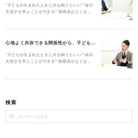
“子どもが生まれたときに犬を飼うといい”“命の
大切さを学ぶことができる”“面倒見がよくな…
心地よく共存できる関係性から、子どもの発達に動物がよりよい影響を与える Vol.2
“子どもが生まれたときに犬を飼うといい”“命の
大切さを学ぶことができる”“面倒見がよくな…
検索