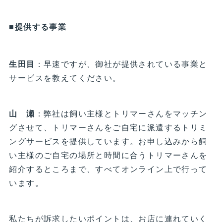
■提供する事業
生田目
：早速ですが、御社が提供されている事業と
サービスを教えてください。
山 瀬
：弊社は飼い主様とトリマーさんをマッチン
グさせて、トリマーさんをご自宅に派遣するトリミ
ングサービスを提供しています。お申し込みから飼
い主様のご自宅の場所と時間に合うトリマーさんを
紹介するところまで、すべてオンライン上で行って
います。
私たちが訴求したいポイントは、お店に連れていく