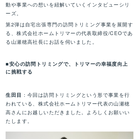
動や事業への想いを紐解いていくインタビューシリ
ーズ。
第2弾は自宅出張専門の訪問トリミング事業を展開す
る、株式会社ホームトリマーの代表取締役/CEOであ
る山瀬穂高社長にお話を伺いました。
■安心の訪問トリミングで、トリマーの幸福度向上
に挑戦する
生田目
：今回は訪問トリミングという形で事業を行
われている、株式会社ホームトリマー代表の山瀬穂
高さんにお越しいただきました。よろしくお願いい
たします。