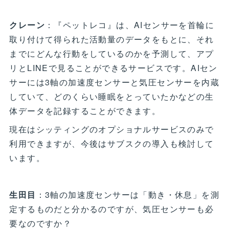
クレーン
：『ペットレコ』は、AIセンサーを首輪に
取り付けて得られた活動量のデータをもとに、それ
までにどんな行動をしているのかを予測して、アプ
リとLINEで見ることができるサービスです。AIセン
サーには3軸の加速度センサーと気圧センサーを内蔵
していて、どのくらい睡眠をとっていたかなどの生
体データを記録することができます。
現在はシッティングのオプショナルサービスのみで
利用できますが、今後はサブスクの導入も検討して
います。
生田目
：3軸の加速度センサーは「動き・休息」を測
定するものだと分かるのですが、気圧センサーも必
要なのですか？