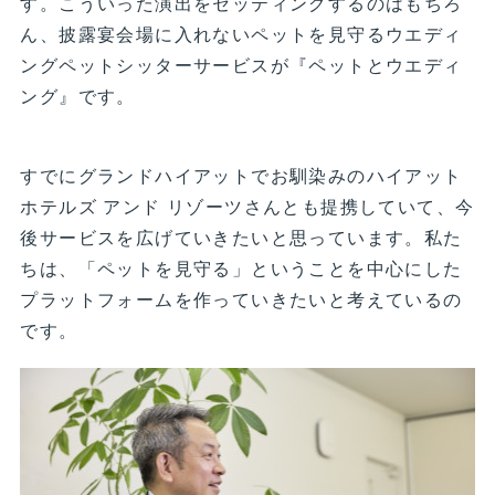
す。こういった演出をセッティングするのはもちろ
ん、披露宴会場に入れないペットを見守るウエディ
ングペットシッターサービスが『ペットとウエディ
ング』です。
すでにグランドハイアットでお馴染みのハイアット
ホテルズ アンド リゾーツさんとも提携していて、今
後サービスを広げていきたいと思っています。私た
ちは、「ペットを見守る」ということを中心にした
プラットフォームを作っていきたいと考えているの
です。