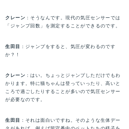
クレーン
：そうなんです。現代の気圧センサーでは
「ジャンプ回数」を測定することができるのです。
生田目
：ジャンプをすると、気圧が変わるのです
か？！
クレーン
：はい。ちょっとジャンプしただけでもわ
かります。特に猫ちゃんは登っていったり、高いと
ころで過ごしたりすることが多いので気圧センサー
が必要なのです。
生田目
：それは面白いですね。そのような生体デー
タがあれば、例えば留守番中のペットたちの様子を