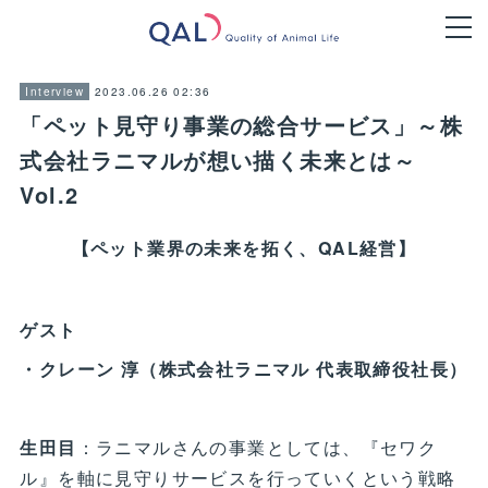
2023.06.26 02:36
Interview
「ペット見守り事業の総合サービス」～株
式会社ラニマルが想い描く未来とは～
Vol.2
【ペット業界の未来を拓く、QAL経営】
ゲスト
・クレーン 淳（株式会社ラニマル 代表取締役社長）
生田目
：ラニマルさんの事業としては、『セワク
ル』を軸に見守りサービスを行っていくという戦略