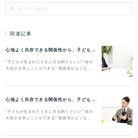
関連記事
心地よく共存できる関係性から、子どもの発達に動物がよりよい影響を与える Vol.3
“子どもが生まれたときに犬を飼うといい”“命の
大切さを学ぶことができる”“面倒見がよくな…
心地よく共存できる関係性から、子どもの発達に動物がよりよい影響を与える Vol.2
“子どもが生まれたときに犬を飼うといい”“命の
大切さを学ぶことができる”“面倒見がよくな…