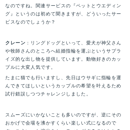
なのですね。関連サービスの『ペットとウエディン
グ』というのは初めて聞きますが、どういったサー
ビスなのでしょうか？
クレーン
：リングドッグといって、愛犬が神父さん
や牧師さんのところへ結婚指輪を運ぶというサプラ
イズ的な出し物を提供しています。動物好きのカッ
プルに大変人気です。
たまに猫でも行いますし、先日はウサギに指輪を運
んできてほしいというカップルの希望を叶えるため
試行錯誤しつつチャレンジしました。
スムーズにいかないことも多いのですが、逆にその
おかげで会場を沸かすくらい楽しい式になるので