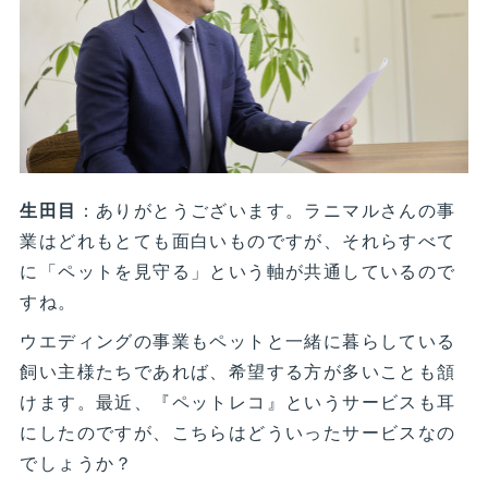
生田目
：ありがとうございます。ラニマルさんの事
業はどれもとても面白いものですが、それらすべて
に「ペットを見守る」という軸が共通しているので
すね。
ウエディングの事業もペットと一緒に暮らしている
飼い主様たちであれば、希望する方が多いことも頷
けます。最近、『ペットレコ』というサービスも耳
にしたのですが、こちらはどういったサービスなの
でしょうか？