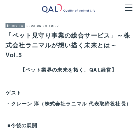
2023.06.30 10:07
Interview
「ペット見守り事業の総合サービス」～株
式会社ラニマルが想い描く未来とは～
Vol.5
【ペット業界の未来を拓く、QAL経営】
ゲスト
・クレーン 淳（株式会社ラニマル 代表取締役社長）
■今後の展開