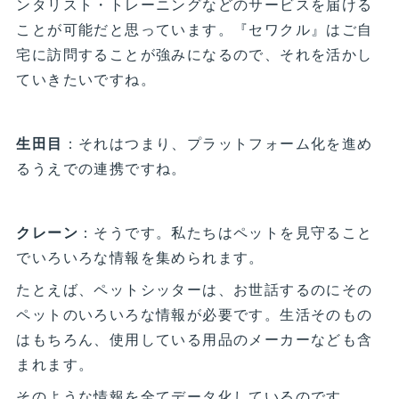
ンタリスト・トレーニングなどのサービスを届ける
ことが可能だと思っています。『セワクル』はご自
宅に訪問することが強みになるので、それを活かし
ていきたいですね。
生田目
：それはつまり、プラットフォーム化を進め
るうえでの連携ですね。
クレーン
：そうです。私たちはペットを見守ること
でいろいろな情報を集められます。
たとえば、ペットシッターは、お世話するのにその
ペットのいろいろな情報が必要です。生活そのもの
はもちろん、使用している用品のメーカーなども含
まれます。
そのような情報を全てデータ化しているのです。