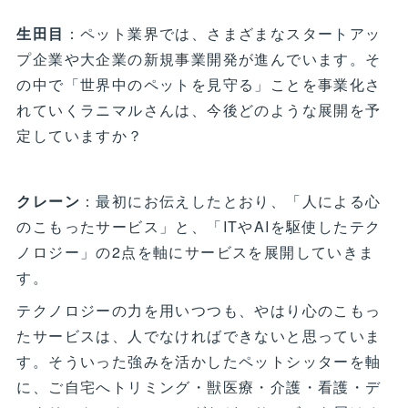
生田目
：ペット業界では、さまざまなスタートアッ
プ企業や大企業の新規事業開発が進んでいます。そ
の中で「世界中のペットを見守る」ことを事業化さ
れていくラニマルさんは、今後どのような展開を予
定していますか？
クレーン
：最初にお伝えしたとおり、「人による心
のこもったサービス」と、「ITやAIを駆使したテク
ノロジー」の2点を軸にサービスを展開していきま
す。
テクノロジーの力を用いつつも、やはり心のこもっ
たサービスは、人でなければできないと思っていま
す。そういった強みを活かしたペットシッターを軸
に、ご自宅へトリミング・獣医療・介護・看護・デ