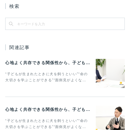
検索
関連記事
心地よく共存できる関係性から、子どもの発達に動物がよりよい影響を与える Vol.3
“子どもが生まれたときに犬を飼うといい”“命の
大切さを学ぶことができる”“面倒見がよくな…
心地よく共存できる関係性から、子どもの発達に動物がよりよい影響を与える Vol.2
“子どもが生まれたときに犬を飼うといい”“命の
大切さを学ぶことができる”“面倒見がよくな…