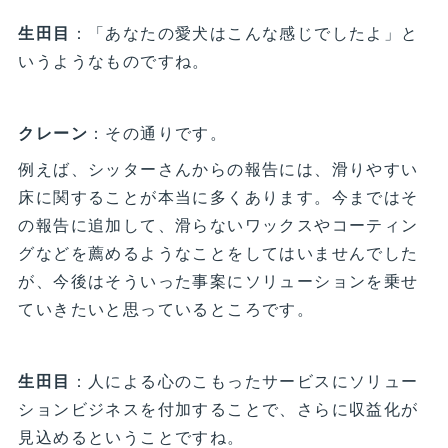
生田目
：「あなたの愛犬はこんな感じでしたよ」と
いうようなものですね。
クレーン
：その通りです。
例えば、シッターさんからの報告には、滑りやすい
床に関することが本当に多くあります。今まではそ
の報告に追加して、滑らないワックスやコーティン
グなどを薦めるようなことをしてはいませんでした
が、今後はそういった事案にソリューションを乗せ
ていきたいと思っているところです。
生田目
：人による心のこもったサービスにソリュー
ションビジネスを付加することで、さらに収益化が
見込めるということですね。