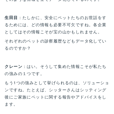
生田目
：たしかに、安全にペットたちのお世話をす
るためには、どの情報も必要不可欠ですね。各企業
としてはその情報こそが宝の山かもしれません。
それぞれのペットの診察履歴などもデータ化してい
るのですか？
クレーン
：はい。そうして集めた情報こそが私たち
の強みの１つです。
もう1つの強みとして挙げられるのは、ソリューショ
ンですね。たとえば、シッターさんはシッティング
後にご家族にペットに関する報告やアドバイスをし
ます。