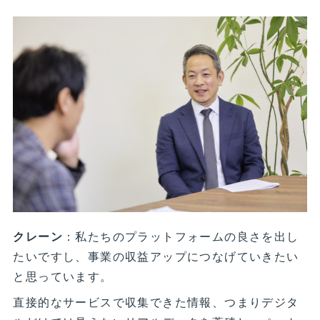
クレーン
：私たちのプラットフォームの良さを出し
たいですし、事業の収益アップにつなげていきたい
と思っています。
直接的なサービスで収集できた情報、つまりデジタ