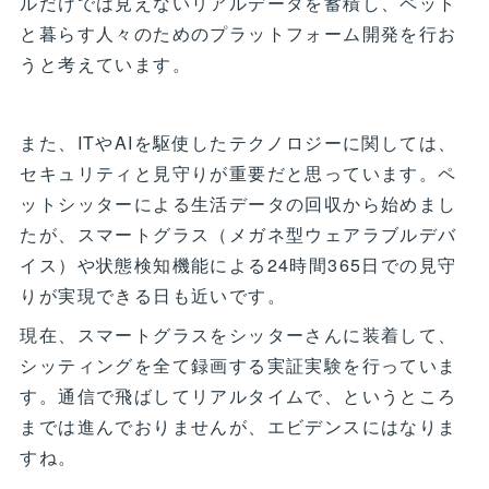
ルだけでは見えないリアルデータを蓄積し、ペット
と暮らす人々のためのプラットフォーム開発を行お
うと考えています。
また、ITやAIを駆使したテクノロジーに関しては、
セキュリティと見守りが重要だと思っています。ペ
ットシッターによる生活データの回収から始めまし
たが、スマートグラス（メガネ型ウェアラブルデバ
イス）や状態検知機能による24時間365日での見守
りが実現できる日も近いです。
現在、スマートグラスをシッターさんに装着して、
シッティングを全て録画する実証実験を行っていま
す。通信で飛ばしてリアルタイムで、というところ
までは進んでおりませんが、エビデンスにはなりま
すね。