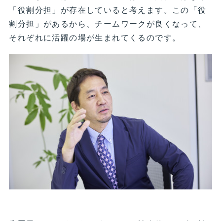
「役割分担」が存在していると考えます。この「役
割分担」があるから、チームワークが良くなって、
それぞれに活躍の場が生まれてくるのです。