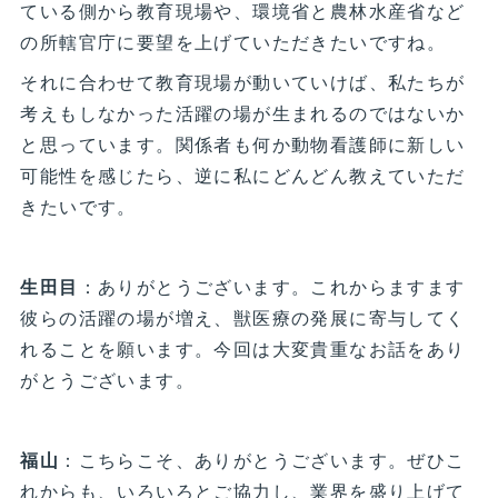
ている側から教育現場や、環境省と農林水産省など
の所轄官庁に要望を上げていただきたいですね。
それに合わせて教育現場が動いていけば、私たちが
考えもしなかった活躍の場が生まれるのではないか
と思っています。関係者も何か動物看護師に新しい
可能性を感じたら、逆に私にどんどん教えていただ
きたいです。
生田目
：ありがとうございます。これからますます
彼らの活躍の場が増え、獣医療の発展に寄与してく
れることを願います。今回は大変貴重なお話をあり
がとうございます。
福山
：こちらこそ、ありがとうございます。ぜひこ
れからも、いろいろとご協力し、業界を盛り上げて