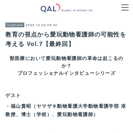
2023.10.02 06:42
Interview
教育の視点から愛玩動物看護師の可能性を
考える Vol.7【最終回】
獣医療において愛玩動物看護師の革命は起こるの
か？
プロフェッショナルインタビューシリーズ
ゲスト
・福山貴昭（ヤマザキ動物看護大学動物看護学部 准
教授、博士（学術）、愛玩動物看護師）