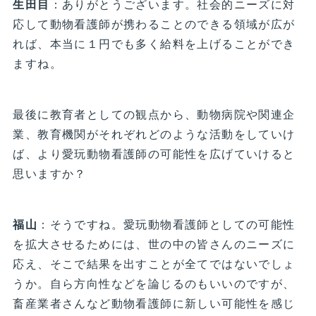
生田目
：ありがとうございます。社会的ニーズに対
応して動物看護師が携わることのできる領域が広が
れば、本当に１円でも多く給料を上げることができ
ますね。
最後に教育者としての観点から、動物病院や関連企
業、教育機関がそれぞれどのような活動をしていけ
ば、より愛玩動物看護師の可能性を広げていけると
思いますか？
福山
：そうですね。愛玩動物看護師としての可能性
を拡大させるためには、世の中の皆さんのニーズに
応え、そこで結果を出すことが全てではないでしょ
うか。自ら方向性などを論じるのもいいのですが、
畜産業者さんなど動物看護師に新しい可能性を感じ