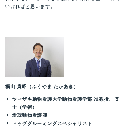
いければと思います。
福山 貴昭（ふくやま たかあき）
ヤマザキ動物看護大学動物看護学部 准教授、博
士（学術）
愛玩動物看護師
ドッググルーミングスペシャリスト