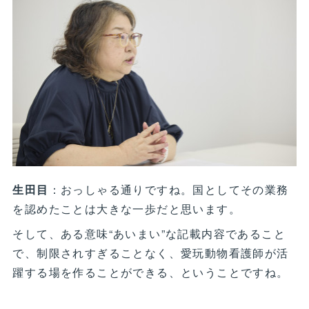
生田目
：おっしゃる通りですね。国としてその業務
を認めたことは大きな一歩だと思います。
そして、ある意味“あいまい”な記載内容であること
で、制限されすぎることなく、愛玩動物看護師が活
躍する場を作ることができる、ということですね。