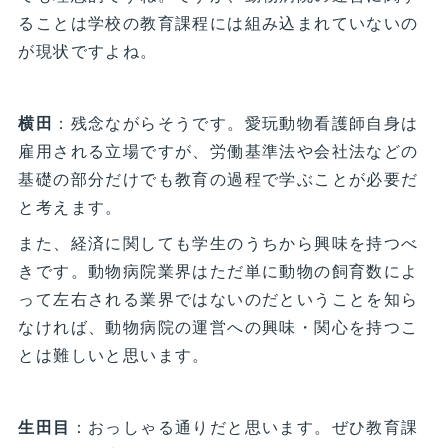
ることは学校の教育課程には組み込まれていないの
が現状ですよね。
横田
：残念ながらそうです。愛玩動物看護師自身は
雇用される立場ですが、労働基準法や会社法などの
基礎の部分だけでも教育の過程で学ぶことが必要だ
と考えます。
また、経済に関しても学生のうちから興味を持つべ
きです。動物病院業界はただ単に動物の飼育数によ
って左右される業界ではないのだということを知ら
なければ、動物病院の運営への興味・関心を持つこ
とは難しいと思います。
生田目
：おっしゃる通りだと思います。ぜひ教育課