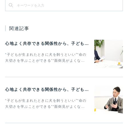
関連記事
心地よく共存できる関係性から、子どもの発達に動物がよりよい影響を与える Vol.3
“子どもが生まれたときに犬を飼うといい”“命の
大切さを学ぶことができる”“面倒見がよくな…
心地よく共存できる関係性から、子どもの発達に動物がよりよい影響を与える Vol.2
“子どもが生まれたときに犬を飼うといい”“命の
大切さを学ぶことができる”“面倒見がよくな…