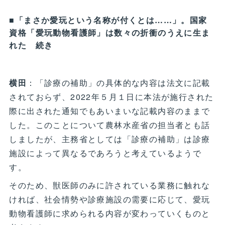
■「まさか愛玩という名称が付くとは……」。国家
資格「愛玩動物看護師」は数々の折衝のうえに生ま
れた 続き
横田
：「診療の補助」の具体的な内容は法文に記載
されておらず、2022年５月１日に本法が施行された
際に出された通知でもあいまいな記載内容のままで
した。このことについて農林水産省の担当者とも話
しましたが、主務省としては「診療の補助」は診療
施設によって異なるであろうと考えているようで
す。
そのため、獣医師のみに許されている業務に触れな
ければ、社会情勢や診療施設の需要に応じて、愛玩
動物看護師に求められる内容が変わっていくものと