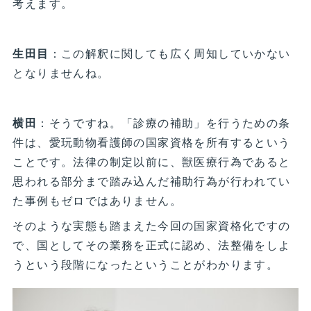
考えます。
生田目
：この解釈に関しても広く周知していかない
となりませんね。
横田
：そうですね。「診療の補助」を行うための条
件は、愛玩動物看護師の国家資格を所有するという
ことです。法律の制定以前に、獣医療行為であると
思われる部分まで踏み込んだ補助行為が行われてい
た事例もゼロではありません。
そのような実態も踏まえた今回の国家資格化ですの
で、国としてその業務を正式に認め、法整備をしよ
うという段階になったということがわかります。