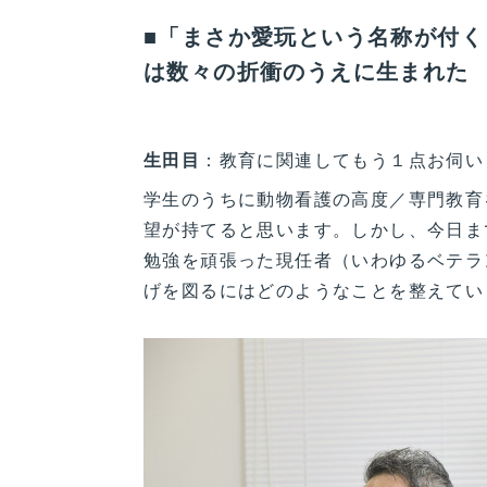
■「まさか愛玩という名称が付
は数々の折衝のうえに生まれた
生田目
：教育に関連してもう１点お伺い
学生のうちに動物看護の高度／専門教育
望が持てると思います。しかし、今日ま
勉強を頑張った現任者（いわゆるベテラ
げを図るにはどのようなことを整えてい