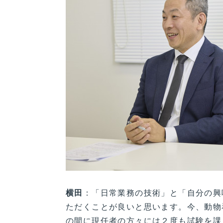
横田
：「日常業務の技術」と「自分の興
ただくことが良いと思います。今、動物
の間に現任者の方々には２度も試験を課