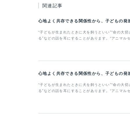
関連記事
“子どもが生まれたときに犬を飼うといい”“命の大切
る”などの話を耳にすることがあります。“アニマル
“子どもが生まれたときに犬を飼うといい”“命の大切
る”などの話を耳にすることがあります。“アニマル