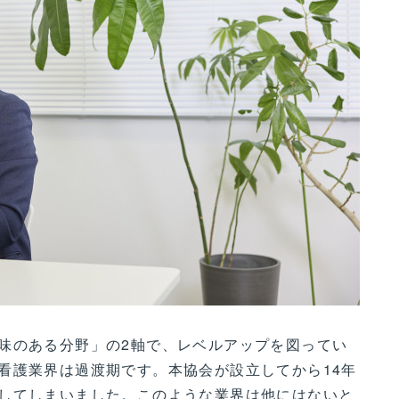
味のある分野」の2軸で、レベルアップを図ってい
看護業界は過渡期です。本協会が設立してから14年
してしまいました。このような業界は他にはないと