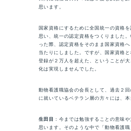
思います。
国家資格にするために全国統一の資格を
思い、統一の認定資格をつくりました。
った際、認定資格をそのまま国家資格へ
当たりにしました。ですが、国家資格と
登録が２万人を超えた、ということが大
化は実現しませんでした。
動物看護職協会の会長として、過去２回
に就いているベテラン層の方々には、本
生田目
：今までは勉強することの意味や
思います。そのような中で「動物看護職