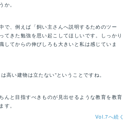
うか。
中で、例えば「飼い主さんへ説明するためのツー
ってきた勉強を思い起こしてほしいです。しっかり
職してからの伸びしろも大きいと私は感じていま
には高い建物は立たない”ということですね。
ちんと目指すべきものが見出せるような教育を教育
ます。
Vol.7へ続く