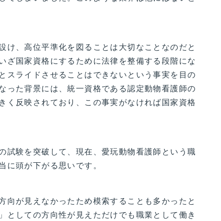
設け、高位平準化を図ることは大切なことなのだと
いざ国家資格にするために法律を整備する段階にな
とスライドさせることはできないという事実を目の
なった背景には、統一資格である認定動物看護師の
きく反映されており、この事実がなければ国家資格
の試験を突破して、現在、愛玩動物看護師という職
当に頭が下がる思いです。
方向が見えなかったため模索することも多かったと
」としての方向性が見えただけでも職業として働き