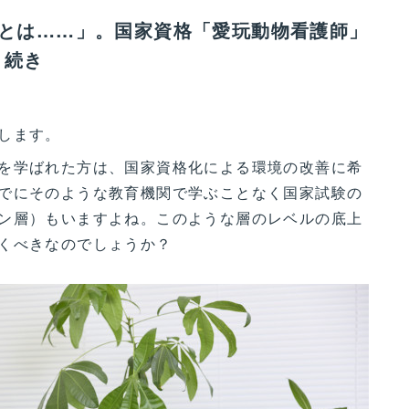
くとは……」。国家資格「愛玩動物看護師」
 続き
します。
を学ばれた方は、国家資格化による環境の改善に希
でにそのような教育機関で学ぶことなく国家試験の
ン層）もいますよね。このような層のレベルの底上
くべきなのでしょうか？