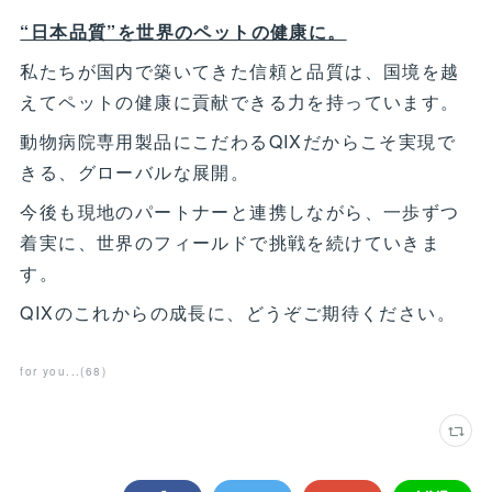
“日本品質”を世界のペットの健康に。
私たちが国内で築いてきた信頼と品質は、国境を越
えてペットの健康に貢献できる力を持っています。
動物病院専用製品にこだわるQIXだからこそ実現で
きる、グローバルな展開。
今後も現地のパートナーと連携しながら、一歩ずつ
着実に、世界のフィールドで挑戦を続けていきま
す。
QIXのこれからの成長に、どうぞご期待ください。
for you...
(
68
)