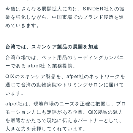
今後はさらなる展開拡大に向け、SINDER社との協
業を強化しながら、中国市場でのブランド浸透を進
めていきます。
台湾では、スキンケア製品の展開を加速
台湾市場では、ペット用品のリーディングカンパニ
ーである afpet社 と業務提携。
QIXのスキンケア製品を、afpet社のネットワークを
通じて台湾の動物病院やトリミングサロンに届けて
います。
afpet社は、現地市場のニーズを正確に把握し、プロ
モーション力にも定評がある企業。QIX製品の魅力
を最適なかたちで現地に伝えるパートナーとして、
大きな力を発揮してくれています。