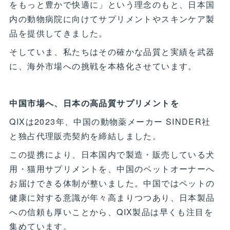
をもっと豊かで快適に」という理念のもと、日本国
内の動物病院に向けてサプリメントやスキンケア製
品を提供してきました。
そしていま、私たちはその確かな品質と実績を武器
に、海外市場への挑戦を本格化させています。
中国市場へ、日本の高品質サプリメントを
QIXは2023年、中国の動物薬メーカー SINDER社
と独占代理販売契約を締結しました。
この提携により、日本国内で製造・販売している犬
用・猫用サプリメントを、中国のペットオーナーへ
お届けできる体制が整いました。中国ではペットの
健康に対する意識が年々高まりつつあり、日本製品
への信頼も厚いことから、QIX製品は早くも注目を
集めています。