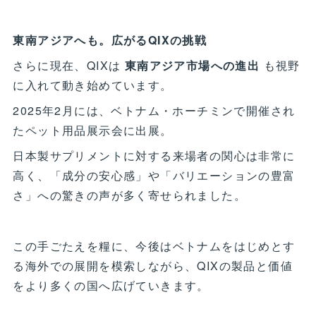
東南アジアへも。広がるQIXの挑戦
さらに現在、QIXは
東南アジア市場への進出
も視野
に入れて動き始めています。
2025年2月には、ベトナム・ホーチミンで開催され
たペット用品展示会に出展。
日本製サプリメントに対する来場者の関心は非常に
高く、「成分の安心感」や「バリエーションの豊富
さ」への驚きの声が多く寄せられました。
この手ごたえを糧に、今後はベトナムをはじめとす
る海外での展開を模索しながら、QIXの製品と価値
をより多くの国へ広げていきます。