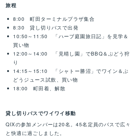
旅程
8:00 町田ターミナルプラザ集合
8:30 貸し切りバスで出発
10:50～11:50 「ハーブ庭園旅日記」を見学＆
買い物
12:00～14:00 「見晴し園」でBBQ＆ぶどう狩
り
14:15～15:10 「シャトー勝沼」でワイン＆ぶ
どうジュース試飲、買い物
18:00 町田着、解散
貸し切りバスでワイワイ移動
QIXの参加メンバーは20名。45名定員のバスで広々
と快適に過ごしました。