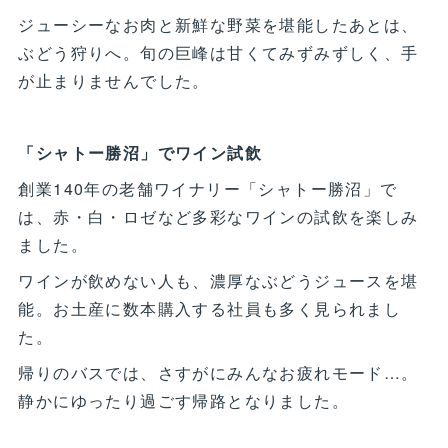
ジューシーなお肉と新鮮な野菜を堪能したあとは、
ぶどう狩りへ。旬の巨峰は甘くてみずみずしく、手
が止まりませんでした。
「シャトー勝沼」でワイン試飲
創業140年の老舗ワイナリー「シャトー勝沼」で
は、赤・白・ロゼなど多彩なワインの試飲を楽しみ
ました。
ワインが飲めない人も、濃厚なぶどうジュースを堪
能。お土産に数本購入する社員も多く見られまし
た。
帰りのバスでは、さすがにみんなお疲れモード…。
静かにゆったり過ごす帰路となりました。