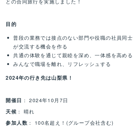
との合同旅行を実施しました！
目的
普段の業務では接点のない部門や役職の社員同士
が交流する機会を作る
共通の体験を通じて親睦を深め、一体感を高める
みんなで職場を離れ、リフレッシュする
2024年の行き先は山梨県！
開催日
： 2024年10月7日
天候
： 晴れ
参加人数
： 100名超え！(グループ会社含む)