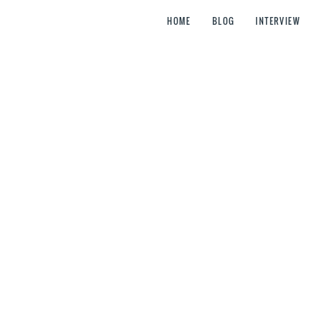
HOME
BLOG
INTERVIEW