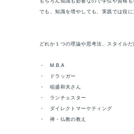
もちろん知識も必要なので学位や資格も
でも、知識を増やしても、実践では役に
どれか１つの理論や思考法、スタイルだ
・ M.B.A
・ ドラッガー
・ 稲盛和夫さん
・ ランチェスター
・ ダイレクトマーケティング
・ 禅・仏教の教え