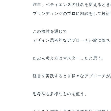
昨年、ペティエンスの社名を変えるとき
ブランディングのプロに相談をして検討
この検討を通じて
デザイン思考的なアプローチが腹に落ち
たぶん考え方はマスターしたと思う。
経営を実践するとき様々なアプローチが
思考法も多様なものを使う。