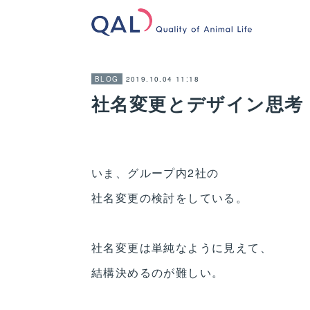
2019.10.04 11:18
BLOG
社名変更とデザイン思考
いま、グループ内2社の
社名変更の検討をしている。
社名変更は単純なように見えて、
結構決めるのが難しい。