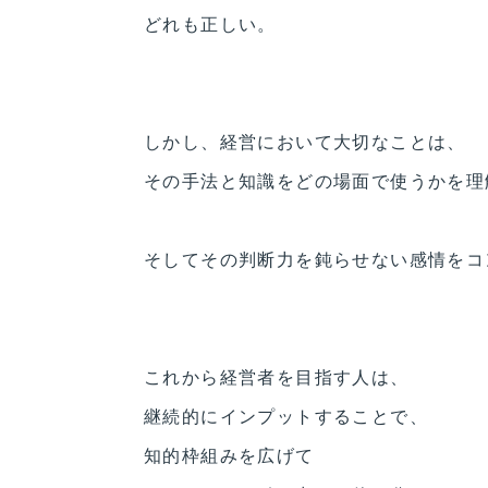
どれも正しい。
しかし、経営において大切なことは、
その手法と知識をどの場面で使うかを理
そしてその判断力を鈍らせない感情をコ
これから経営者を目指す人は、
継続的にインプットすることで、
知的枠組みを広げて