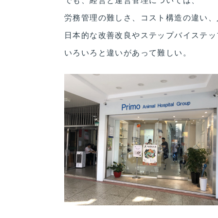
労務管理の難しさ、コスト構造の違い、
日本的な改善改良やステップバイステッ
いろいろと違いがあって難しい。