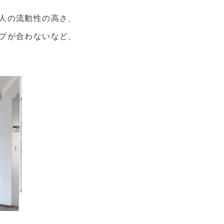
人の流動性の高さ、
プが合わないなど、