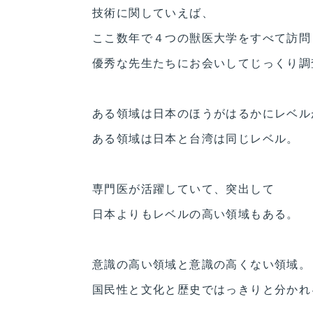
技術に関していえば、
ここ数年で４つの獣医大学をすべて訪問
優秀な先生たちにお会いしてじっくり調
ある領域は日本のほうがはるかにレベル
ある領域は日本と台湾は同じレベル。
専門医が活躍していて、突出して
日本よりもレベルの高い領域もある。
意識の高い領域と意識の高くない領域。
国民性と文化と歴史ではっきりと分かれ