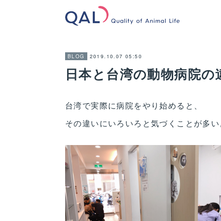
2019.10.07 05:50
BLOG
日本と台湾の動物病院の
台湾で実際に病院をやり始めると、
その違いにいろいろと気づくことが多い