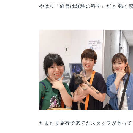
やはり『経営は経験の科学』だと 強く
たまたま旅行で来てたスタッフが寄ってく