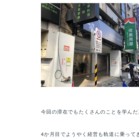
今回の滞在でもたくさんのことを学んだ
4か月目でようやく経営も軌道に乗って