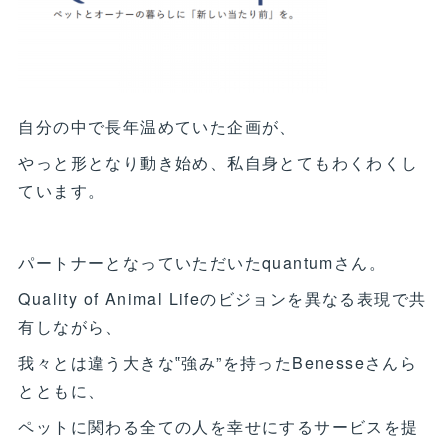
自分の中で長年温めていた企画が、
やっと形となり動き始め、私自身とてもわくわくし
ています。
パートナーとなっていただいたquantumさん。
Quality of Animal Lifeのビジョンを異なる表現で共
有しながら、
我々とは違う大きな‟強み”を持ったBenesseさんら
とともに、
ペットに関わる全ての人を幸せにするサービスを提