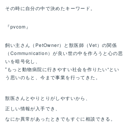
その時に自分の中で決めたキーワード。
『pvcom』
飼い主さん（PetOwner）と獣医師（Vet）の関係
（Communication）が良い世の中を作ろうと心の思
いを暗号化し、
‟もっと動物病院に行きやすい社会を作りたい”とい
う思いのもと、今まで事業を行ってきた。
獣医さんとやりとりがしやすいから、
正しい情報が入手でき、
なにか異常があったときでもすぐに相談できる。