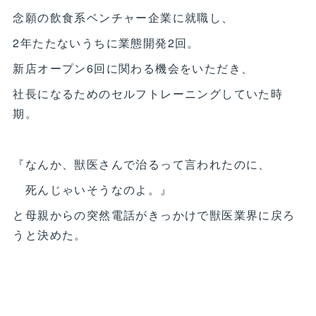
念願の飲食系ベンチャー企業に就職し、
2年たたないうちに業態開発2回。
新店オープン6回に関わる機会をいただき、
社長になるためのセルフトレーニングしていた時
期。
『なんか、獣医さんで治るって言われたのに、
死んじゃいそうなのよ。』
と母親からの突然電話がきっかけで獣医業界に戻ろ
うと決めた。