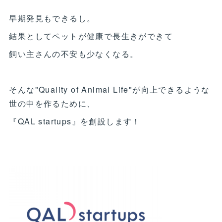
早期発見もできるし。
結果としてペットが健康で長生きができて
飼い主さんの不安も少なくなる。
そんな"Quality of Animal Life"が向上できるような
世の中を作るために、
『QAL startups』を創設します！