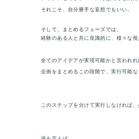
それこそ、自分勝手な妄想でもいい。
そして、まとめるフェーズでは、
経験のある人と共に良識的に、様々な視
全てのアイデアが実現可能かと言われれ
企画をまとめるこの段階で、実行可能な
このステップを分けて実行しなければ、
逆を言えば、