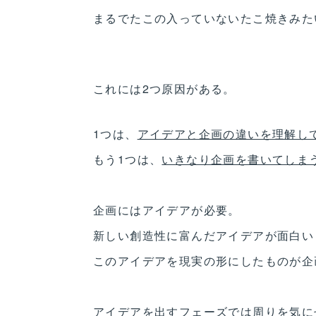
まるでたこの入っていないたこ焼きみた
これには2つ原因がある。
1つは、
アイデアと企画の違いを理解し
もう1つは、
いきなり企画を書いてしま
企画にはアイデアが必要。
新しい創造性に富んだアイデアが面白い
このアイデアを現実の形にしたものが企
アイデアを出すフェーズでは周りを気に