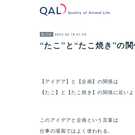
2020.02.18 07:05
BLOG
“たこ”と“たこ焼き”の関
【アイデア】と【企画】の関係は
【たこ】と【たこ焼き】の関係に近いよ
このアイデアと企画という言葉は
仕事の場面ではよく使われる。