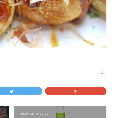
2020.02.18 01:00