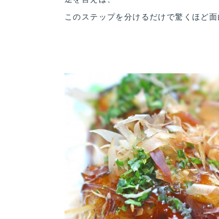
このステップを分けるだけで驚くほど面