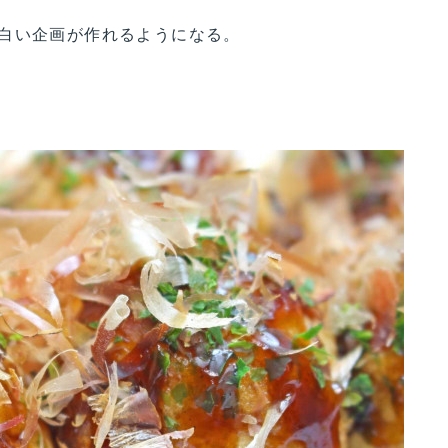
白い企画が作れるようになる。