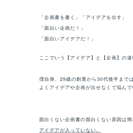
「企画書を書く」「アイデアを出す」
「面白い企画だ！」
「面白いアイデアだ！」
ここでいう【アイデア】と【企画】の違
僕自身、29歳の創業から30代後半まで
よくアイデアや企画が出せなくて悩んで
面白くない企画書の面白くない原因は簡
アイデアが入っていない。