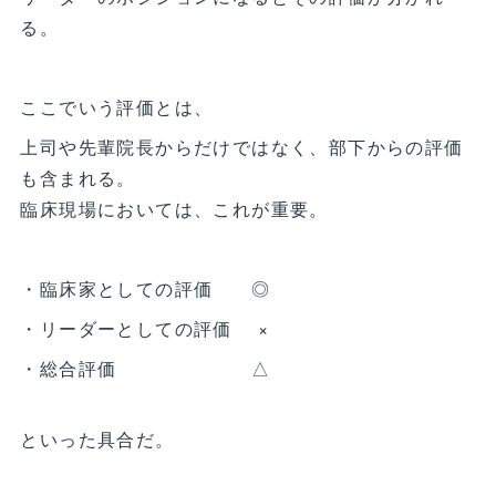
る。
ここでいう評価とは、
上司や先輩院長からだけではなく、部下からの評価
も含まれる。
臨床現場においては、これが重要。
・臨床家としての評価 ◎
・リーダーとしての評価 ×
・総合評価 △
といった具合だ。