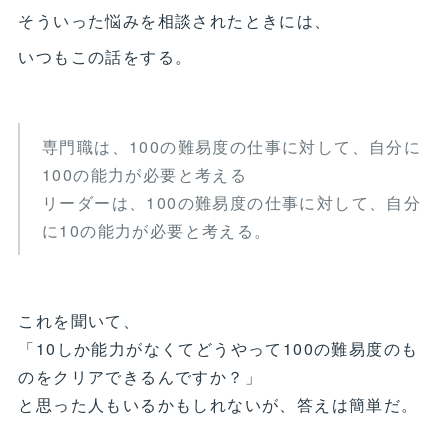
そういった悩みを相談されたときには、
いつもこの話をする。
専門職は、100の難易度の仕事に対して、自分に
100の能力が必要と考える
リーダーは、100の難易度の仕事に対して、自分
に10の能力が必要と考える。
これを聞いて、
「10しか能力がなくてどうやって100の難易度のも
のをクリアできるんですか？」
と思った人もいるかもしれないが、答えは簡単だ。