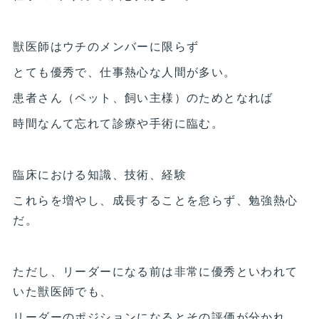
獣医師はウチのメンバーに限らず
とても優秀で、仕事熱心な人間が多い。
患者さん（ペット、飼い主様）のためとなれば
時間なんて忘れて診療や手術に臨む。
臨床における知識、技術、経験
これらを増やし、成長することを怠らず、勉強熱心
だ。
ただし、リーダーになる前は非常に優秀といわれて
いた獣医師でも、
リーダーのポジションになるとその評価が分かれ