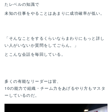
たレベルの知識で
未知の仕事をやることはあまりに成功確率が低い。
「そんなことをするくらいならまわりにもっと詳し
い人がいないか質問をしてごらん。」
とこんな会話を毎回している。
多くの有能なリーダーは皆、
10の能力で組織・チーム力をあげるやり方もマスタ
ーしているのだ。