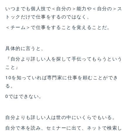
いつまでも個人技で＜自分の＞能力や＜自分の＞ス
トックだけで仕事をするのではなく、
＜チーム＞で仕事をすることを覚えることだ。
具体的に言うと、
『自分より詳しい人を探して手伝ってもらうという
こと』
10を知っていれば専門家に仕事を頼むことができ
る。
0ではできない。
自分よりも詳しい人は世の中にいくらでもいる。
自分で本を読み、セミナーに出て、ネットで検索し