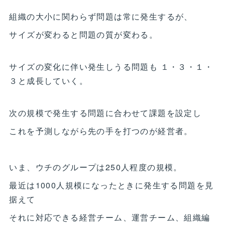
組織の大小に関わらず問題は常に発生するが、
サイズが変わると問題の質が変わる。
サイズの変化に伴い発生しうる問題も １・３・１・
３と成長していく。
次の規模で発生する問題に合わせて課題を設定し
これを予測しながら先の手を打つのが経営者。
いま、ウチのグループは250人程度の規模。
最近は1000人規模になったときに発生する問題を見
据えて
それに対応できる経営チーム、運営チーム、組織編