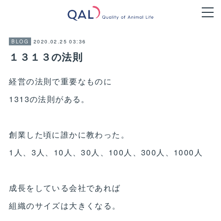
2020.02.25 03:36
BLOG
１３１３の法則
経営の法則で重要なものに
1313の法則がある。
創業した頃に誰かに教わった。
1人、3人、10人、30人、100人、300人、1000人
成長をしている会社であれば
組織のサイズは大きくなる。