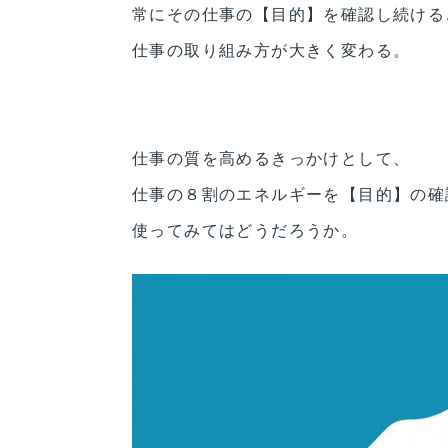
常にその仕事の【目的】を確認し続ける
仕事の取り組み方が大きく変わる。
仕事の質を高めるきっかけとして、
仕事の８割のエネルギーを【目的】の確
使ってみてはどうだろうか。