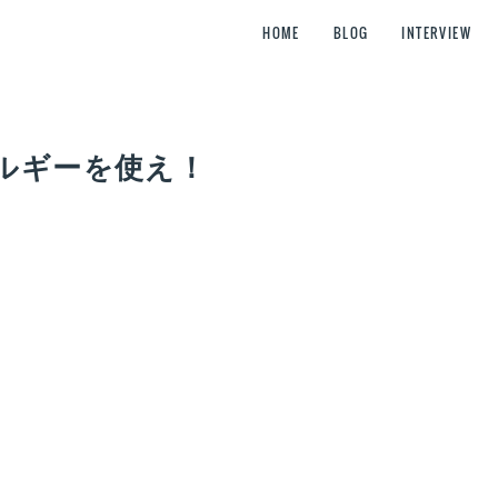
HOME
BLOG
INTERVIEW
ルギーを使え！