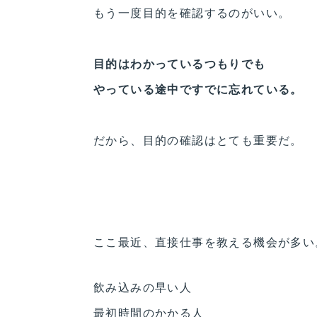
もう一度目的を確認するのがいい。
目的はわかっているつもりでも
やっている途中ですでに忘れている。
だから、目的の確認はとても重要だ。
ここ最近、直接仕事を教える機会が多い
飲み込みの早い人
最初時間のかかる人