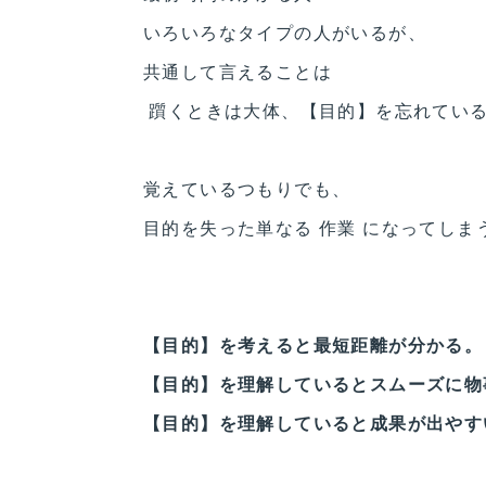
いろいろなタイプの人がいるが、
共通して言えることは
躓くときは大体、【目的】を忘れてい
覚えているつもりでも、
目的を失った単なる 作業 になってしま
【目的】を考えると最短距離が分かる。
【目的】を理解しているとスムーズに物
【目的】を理解していると成果が出やす