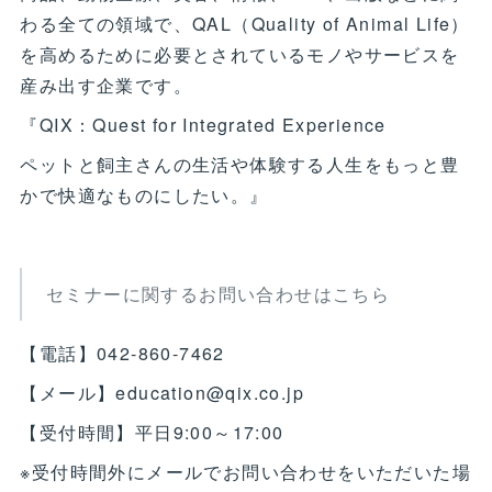
わる全ての領域で、QAL（Quality of Animal Life）
を高めるために必要とされているモノやサービスを
産み出す企業です。
『QIX：Quest for Integrated Experience
ペットと飼主さんの生活や体験する人生をもっと豊
かで快適なものにしたい。』
セミナーに関するお問い合わせはこちら
【電話】042-860-7462
【メール】education@qix.co.jp
【受付時間】平日9:00～17:00
※受付時間外にメールでお問い合わせをいただいた場