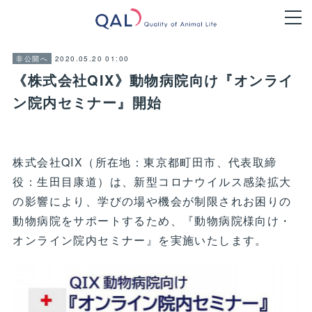
2020.05.20 01:00
非公開へ
《株式会社QIX》動物病院向け『オンライ
ン院内セミナー』開始
株式会社QIX（所在地：東京都町田市、代表取締
役：生田目康道）は、新型コロナウイルス感染拡大
の影響により、学びの場や機会が制限されお困りの
動物病院をサポートするため、『動物病院様向け・
オンライン院内セミナー』を実施いたします。