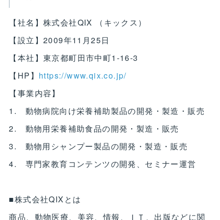
【社名】株式会社QIX （キックス）
【設立】2009年11月25日
【本社】東京都町田市中町1-16-3
【HP】
https://www.qix.co.jp/
【事業内容】
1. 動物病院向け栄養補助製品の開発・製造・販売
2. 動物用栄養補助食品の開発・製造・販売
3. 動物用シャンプー製品の開発・製造・販売
4. 専門家教育コンテンツの開発、セミナー運営
■株式会社QIXとは
商品、動物医療、美容、情報、ＩＴ、出版などに関