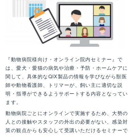
『動物病院様向け・オンライン院内セミナー』で
は、愛犬・愛猫の病気や治療・予防・ホームケアに
関して、具体的なQIX製品の情報を学びながら獣医
師や動物看護師、トリマーが、飼い主に適切な説
明・指導ができるようサポートする内容となってい
ます。
動物病院ごとにオンラインで実施するため、大勢の
人との接触やスタッフの外出の必要がない、感染対
策の観点からも安心して受講いただけるセミナーで