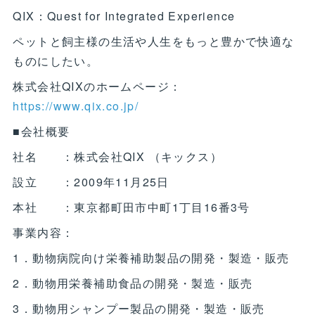
QIX：Quest for Integrated Experience
ペットと飼主様の生活や人生をもっと豊かで快適な
ものにしたい。
株式会社QIXのホームページ：
https://www.qix.co.jp/
■会社概要
社名 ：株式会社QIX （キックス）
設立 ：2009年11月25日
本社 ：東京都町田市中町1丁目16番3号
事業内容：
1．動物病院向け栄養補助製品の開発・製造・販売
2．動物用栄養補助食品の開発・製造・販売
3．動物用シャンプー製品の開発・製造・販売