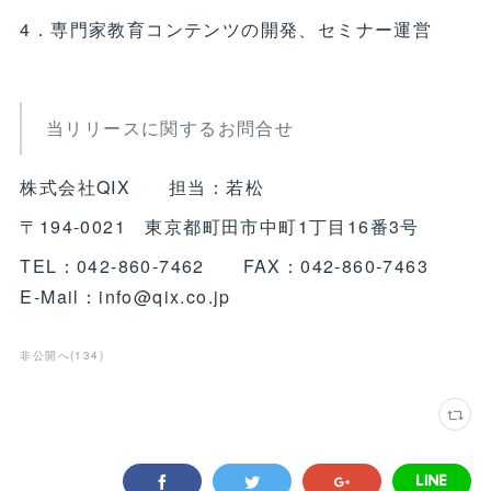
4．専門家教育コンテンツの開発、セミナー運営
当リリースに関するお問合せ
株式会社QIX 担当：若松
〒194-0021 東京都町田市中町1丁目16番3号
TEL：042-860-7462 FAX：042-860-7463
E-Mail：info@qix.co.jp
非公開へ
(
134
)