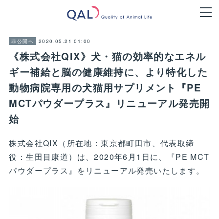
2020.05.21 01:00
非公開へ
《株式会社QIX》犬・猫の効率的なエネル
ギー補給と脳の健康維持に、より特化した
動物病院専用の犬猫用サプリメント『PE
MCTパウダープラス』リニューアル発売開
始
株式会社QIX（所在地：東京都町田市、代表取締
役：生田目康道）は、2020年6月1日に、『PE MCT
パウダープラス』をリニューアル発売いたします。