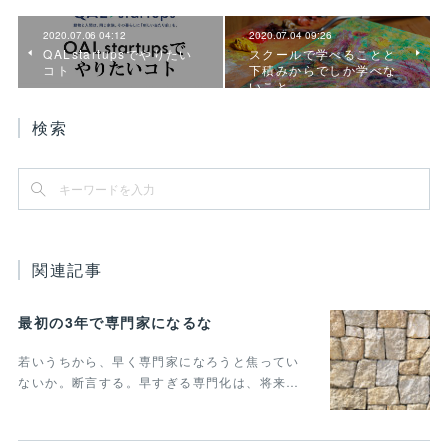
2020.07.06 04:12
2020.07.04 09:26
QALstartupsでやりたい
スクールで学べることと
コト
下積みからでしか学べな
いこと
検索
関連記事
最初の3年で専門家になるな
若いうちから、早く専門家になろうと焦ってい
ないか。断言する。早すぎる専門化は、将来…