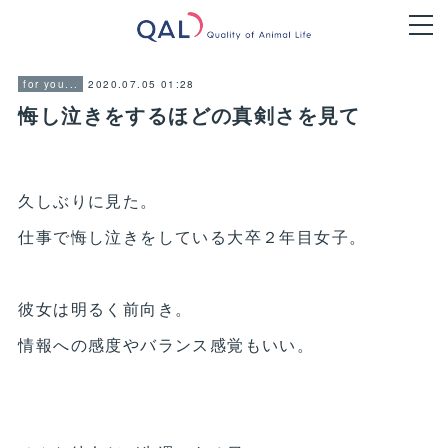
2020.07.05 01:28
for you...
悔し泣きをするほどの真剣さを見て
久しぶりに見た。
仕事で悔し泣きをしている大卒２年目女子。
彼女は明るく前向き。
情報への感度やバランス感覚もいい。