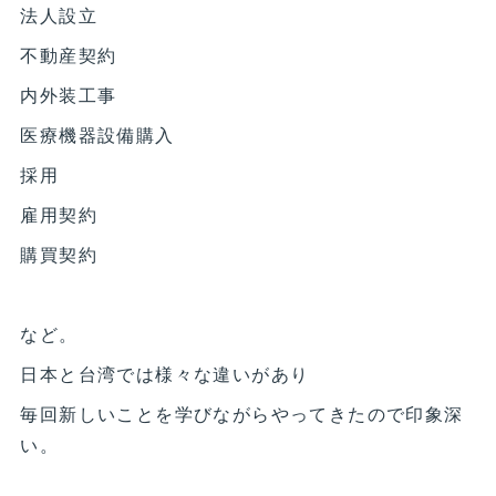
法人設立
不動産契約
内外装工事
医療機器設備購入
採用
雇用契約
購買契約
など。
日本と台湾では様々な違いがあり
毎回新しいことを学びながらやってきたので印象深
い。