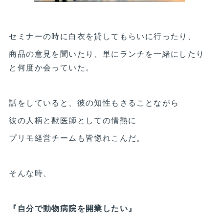
セミナーの時に白衣を貸してもらいに行ったり、
商品の意見を聞いたり、単にランチを一緒にしたり
と何度か会っていた。
話をしていると、彼の知性もさることながら
彼の人柄と獣医師としての情熱に
プリモ経営チームも皆惚れこんだ。
そんな時、
『自分で動物病院を開業したい』