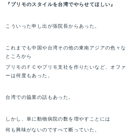
『プリモのスタイルを台湾でやらせてほしい』
こういった申し出が張院長からあった。
これまでも中国や台湾その他の東南アジアの色々な
ところから
プリモのＦＣやプリモ支社を作りたいなど、オファ
ーは何度もあった。
台湾での協業の話もあった。
しかし、単に動物病院の数を増やすことには
何も興味がないのですべて断っていた。